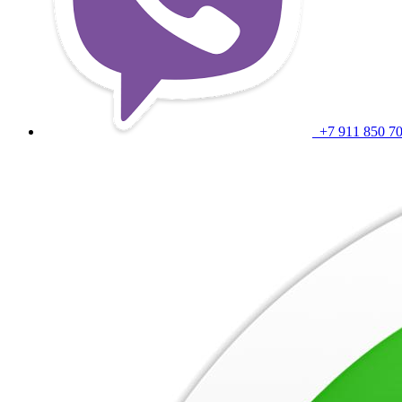
+7 911 850 7