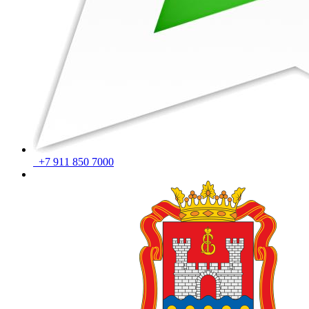
+7 911 850 7000