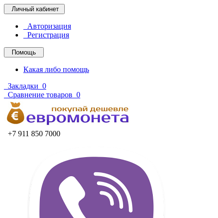
Личный кабинет
Авторизация
Регистрация
Помощь
Какая либо помощь
Закладки
0
Сравнение товаров
0
+7 911 850 7000