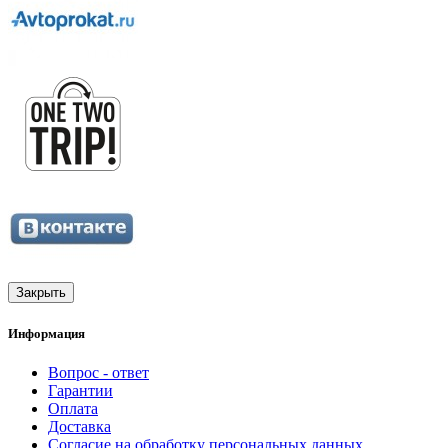
Закрыть
Информация
Вопрос - ответ
Гарантии
Оплата
Доставка
Согласие на обработку персональных данных