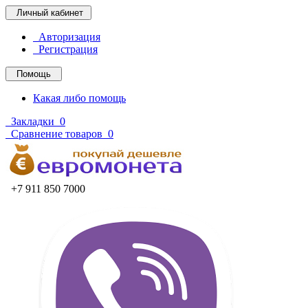
Личный кабинет
Авторизация
Регистрация
Помощь
Какая либо помощь
Закладки
0
Сравнение товаров
0
+7 911 850 7000