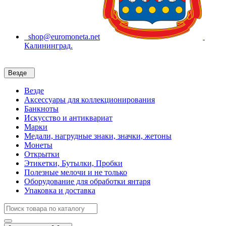
shop@euromoneta.net
Калининград.
Везде
Везде
Аксессуары для коллекционирования
Банкноты
Искусство и антиквариат
Марки
Медали, нагрудные знаки, значки, жетоны
Монеты
Открытки
Этикетки, Бутылки, Пробки
Полезные мелочи и не только
Оборудование для обработки янтаря
Упаковка и доставка