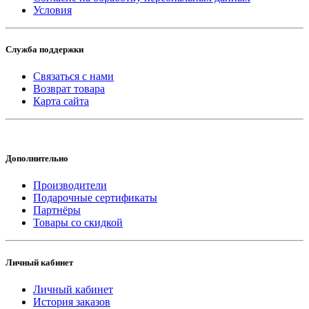
Условия
Служба поддержки
Связаться с нами
Возврат товара
Карта сайта
Дополнительно
Производители
Подарочные сертификаты
Партнёры
Товары со скидкой
Личный кабинет
Личный кабинет
История заказов