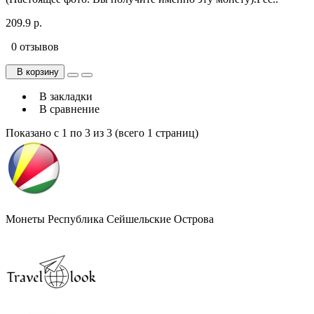
209.9 р.
0 отзывов
В корзину
В закладки
В сравнение
Показано с 1 по 3 из 3 (всего 1 страниц)
Монеты Республика Сейшельские Острова