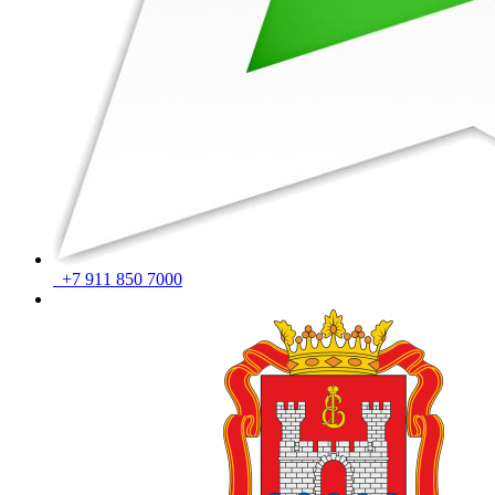
+7 911 850 7000