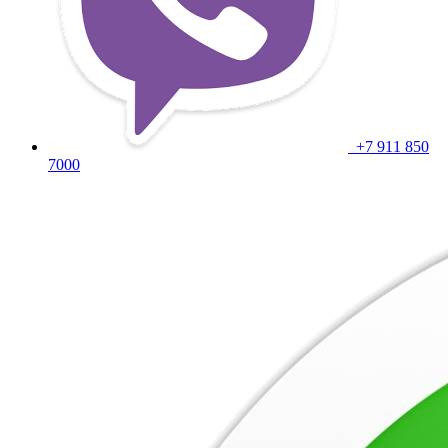
+7 911 850
7000