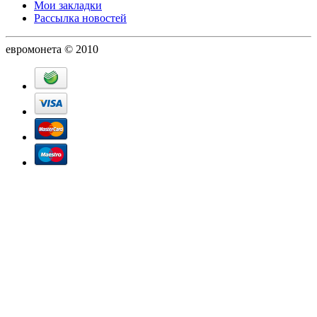
Мои закладки
Рассылка новостей
евромонета © 2010