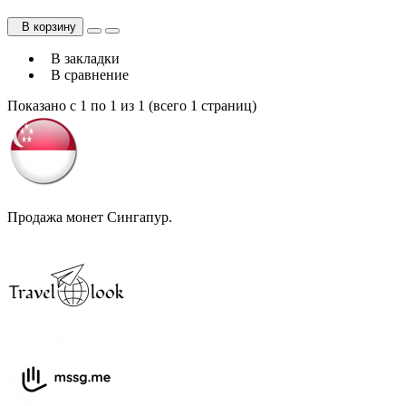
В корзину
В закладки
В сравнение
Показано с 1 по 1 из 1 (всего 1 страниц)
Продажа монет Сингапур.