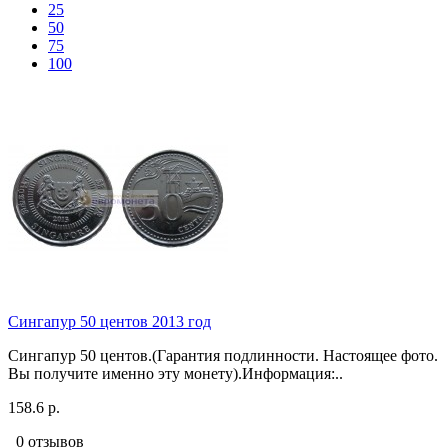
25
50
75
100
Сингапур 50 центов 2013 год
Сингапур 50 центов.(Гарантия подлинности. Настоящее фото.
Вы получите именно эту монету).Информация:..
158.6 р.
0 отзывов