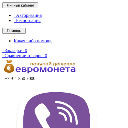
Личный кабинет
Авторизация
Регистрация
Помощь
Какая либо помощь
Закладки
0
Сравнение товаров
0
+7 911 850 7000