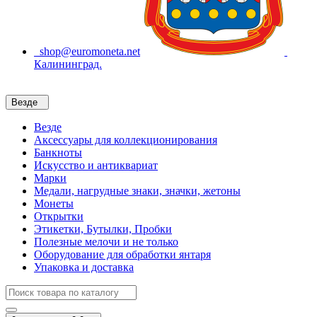
shop@euromoneta.net
Калининград.
Везде
Везде
Аксессуары для коллекционирования
Банкноты
Искусство и антиквариат
Марки
Медали, нагрудные знаки, значки, жетоны
Монеты
Открытки
Этикетки, Бутылки, Пробки
Полезные мелочи и не только
Оборудование для обработки янтаря
Упаковка и доставка