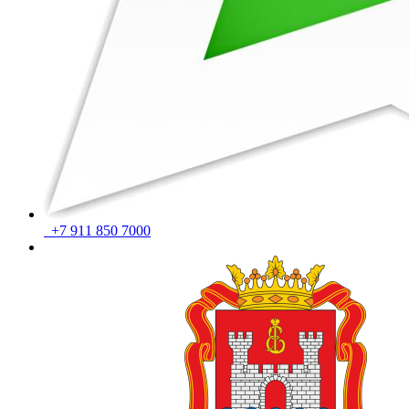
+7 911 850 7000