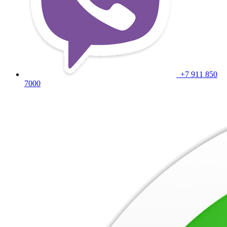
+7 911 850
7000