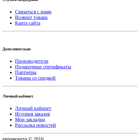
Связаться с нами
Возврат товара
Карта сайта
Дополнительно
Производители
Подарочные сертификаты
Партнёры
Товары со скидкой
Личный кабинет
Личный кабинет
История заказов
Мои закладки
Рассылка новостей
евромонета © 2010