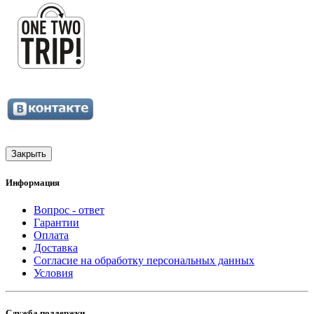
Закрыть
Информация
Вопрос - ответ
Гарантии
Оплата
Доставка
Согласие на обработку персональных данных
Условия
Служба поддержки