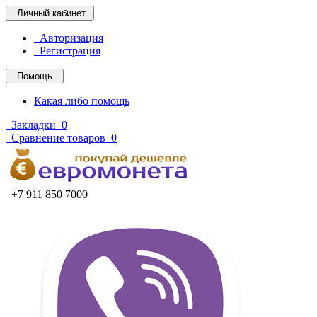
Личный кабинет
Авторизация
Регистрация
Помощь
Какая либо помощь
Закладки
0
Сравнение товаров
0
+7 911 850 7000