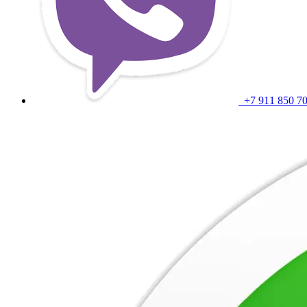
+7 911 850 7