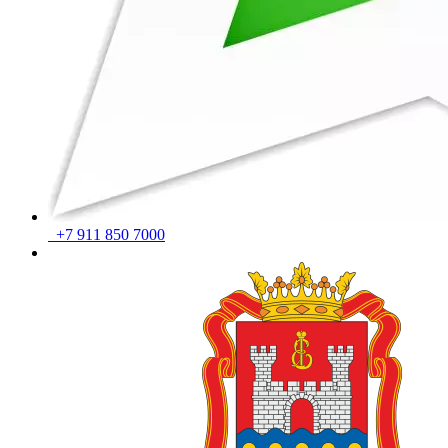
+7 911 850 7000