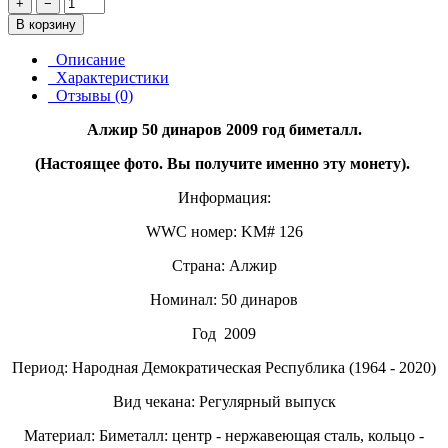
+
−
В корзину
Описание
Характеристики
Отзывы (0)
Алжир 50 динаров 2009 год биметалл.
(Настоящее фото. Вы получите именно эту монету).
Информация:
WWC номер: KM# 126
Страна: Алжир
Номинал: 50 динаров
Год
2009
Период: Народная Демократическая Республика (1964 - 2020)
Вид чекана: Регулярный выпуск
Материал: Биметалл: центр - нержавеющая сталь, кольцо -