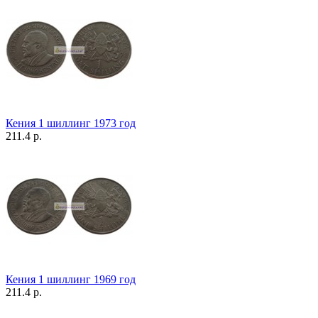
Кения 1 шиллинг 1973 год
211.4 р.
Кения 1 шиллинг 1969 год
211.4 р.