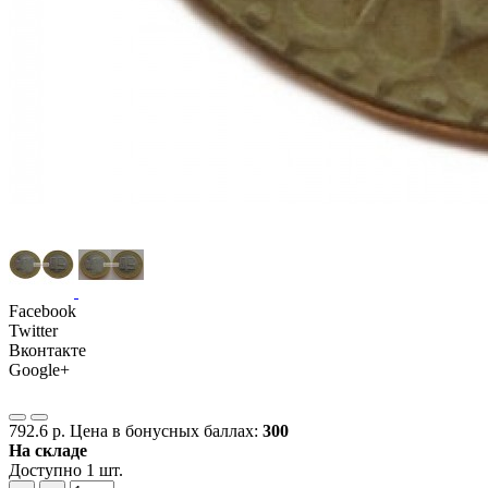
Facebook
Twitter
Вконтакте
Google+
792.6 р.
Цена в бонусных баллах:
300
На складе
Доступно 1 шт.