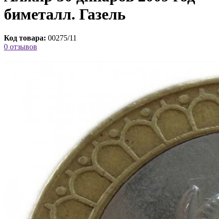
биметалл. Газель
Код товара:
00275/11
0 отзывов