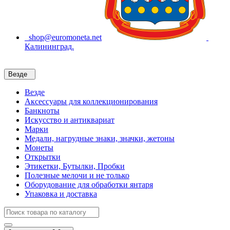
shop@euromoneta.net
Калининград.
Везде
Везде
Аксессуары для коллекционирования
Банкноты
Искусство и антиквариат
Марки
Медали, нагрудные знаки, значки, жетоны
Монеты
Открытки
Этикетки, Бутылки, Пробки
Полезные мелочи и не только
Оборудование для обработки янтаря
Упаковка и доставка