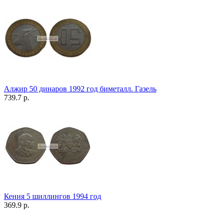
Алжир 50 динаров 1992 год биметалл. Газель
739.7 р.
Кения 5 шиллингов 1994 год
369.9 р.