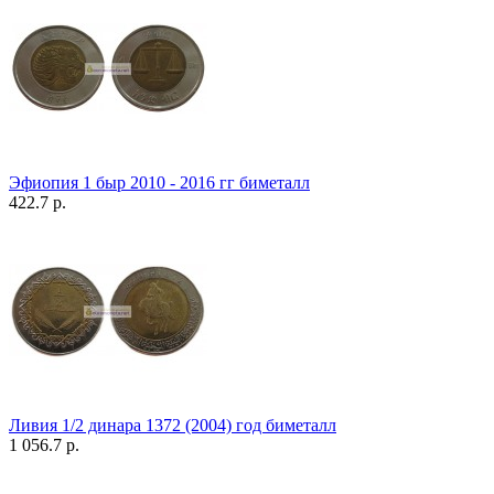
Эфиопия 1 быр 2010 - 2016 гг биметалл
422.7 р.
Ливия 1/2 динара 1372 (2004) год биметалл
1 056.7 р.