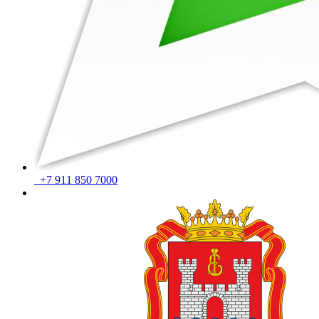
+7 911 850 7000