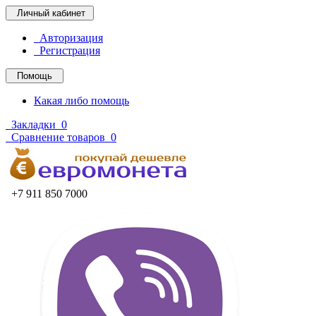
Личный кабинет
Авторизация
Регистрация
Помощь
Какая либо помощь
Закладки
0
Сравнение товаров
0
+7 911 850 7000