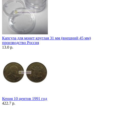
Капсула для монет круглая 31 мм (внешний 45 мм)
производство Россия
13.0 р.
Кения 10 центов 1991 год
422.7 р.