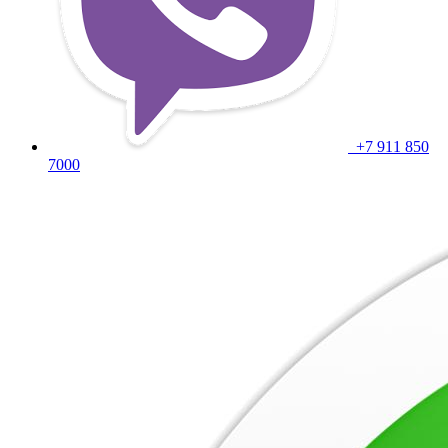
+7 911 850
7000