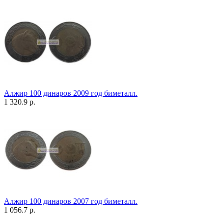
Алжир 100 динаров 2009 год биметалл.
1 320.9 р.
Алжир 100 динаров 2007 год биметалл.
1 056.7 р.