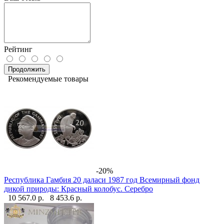
Рейтинг
Продолжить
Рекомендуемые товары
-20%
Республика Гамбия 20 даласи 1987 год Всемирный фонд
дикой природы: Красный колобус. Серебро
10 567.0 р.
8 453.6 р.