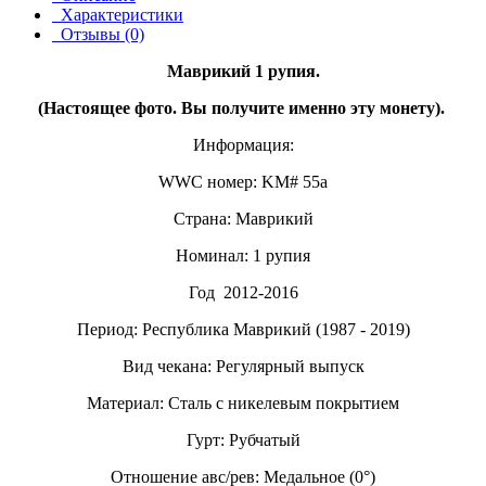
Характеристики
Отзывы (0)
Маврикий 1 рупия.
(Настоящее фото. Вы получите именно эту монету).
Информация:
WWC номер: KM# 55a
Страна: Маврикий
Номинал: 1 рупия
Год
2012-2016
Период: Республика Маврикий (1987 - 2019)
Вид чекана: Регулярный выпуск
Материал: Сталь с никелевым покрытием
Гурт: Рубчатый
Отношение авс/рев: Медальное (0°)