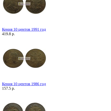
Кения 10 центов 1991 год
419.8 р.
Кения 10 центов 1986 год
157.5 р.