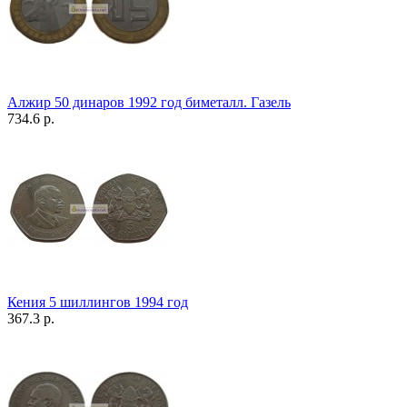
Алжир 50 динаров 1992 год биметалл. Газель
734.6 р.
Кения 5 шиллингов 1994 год
367.3 р.