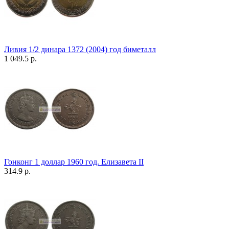
Ливия 1/2 динара 1372 (2004) год биметалл
1 049.5 р.
Гонконг 1 доллар 1960 год. Елизавета II
314.9 р.