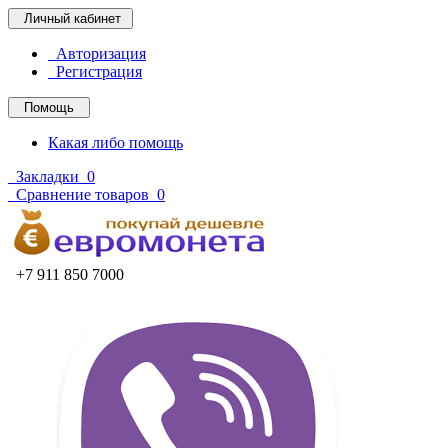
Личный кабинет
Авторизация
Регистрация
Помощь
Какая либо помощь
Закладки
0
Сравнение товаров
0
+7 911 850 7000