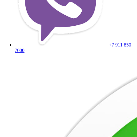
+7 911 850
7000