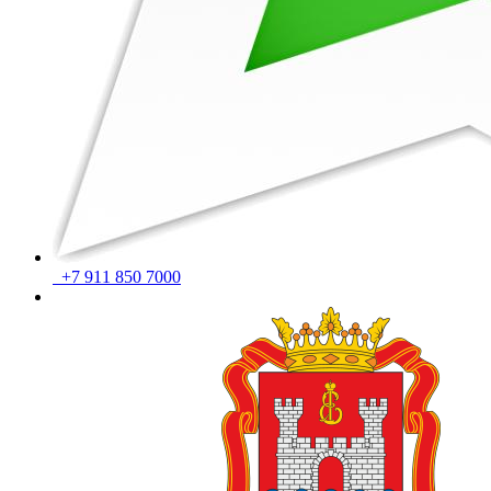
+7 911 850 7000