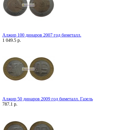
Алжир 100 динаров 2007 год биметалл.
1 049.5 р.
Алжир 50 динаров 2009 год биметалл. Газель
787.1 р.