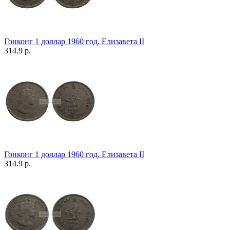
Гонконг 1 доллар 1960 год. Елизавета II
314.9 р.
Гонконг 1 доллар 1960 год. Елизавета II
314.9 р.