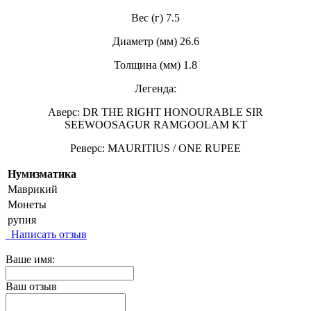
Вес (г) 7.5
Диаметр (мм) 26.6
Толщина (мм) 1.8
Легенда:
Аверс: DR THE RIGHT HONOURABLE SIR
SEEWOOSAGUR RAMGOOLAM KT
Реверс: MAURITIUS / ONE RUPEE
Нумизматика
Маврикий
Монеты
рупия
Написать отзыв
Ваше имя:
Ваш отзыв