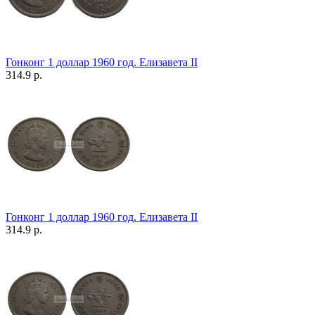
Гонконг 1 доллар 1960 год. Елизавета II
314.9 р.
Гонконг 1 доллар 1960 год. Елизавета II
314.9 р.