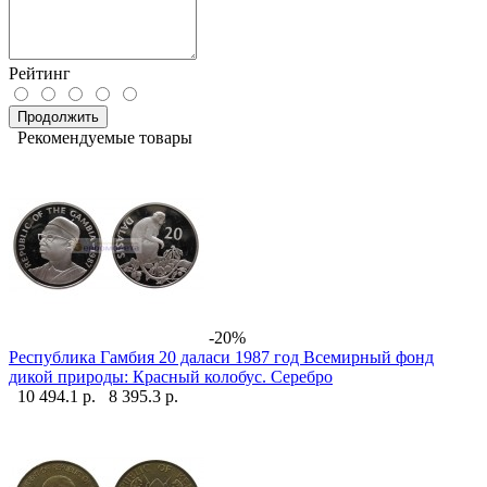
Рейтинг
Продолжить
Рекомендуемые товары
-20%
Республика Гамбия 20 даласи 1987 год Всемирный фонд
дикой природы: Красный колобус. Серебро
10 494.1 р.
8 395.3 р.