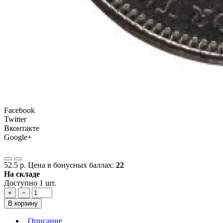
Facebook
Twitter
Вконтакте
Google+
52.5 р.
Цена в бонусных баллах:
22
На складе
Доступно 1 шт.
+
−
В корзину
Описание