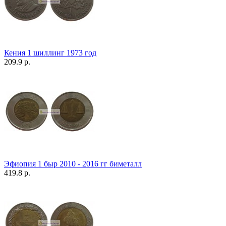
Кения 1 шиллинг 1973 год
209.9 р.
Эфиопия 1 быр 2010 - 2016 гг биметалл
419.8 р.