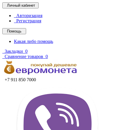
Личный кабинет
Авторизация
Регистрация
Помощь
Какая либо помощь
Закладки
0
Сравнение товаров
0
+7 911 850 7000