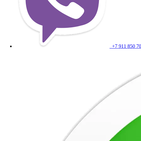
+7 911 850 7