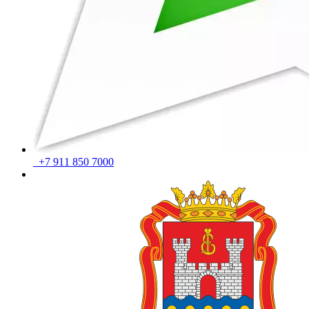
+7 911 850 7000