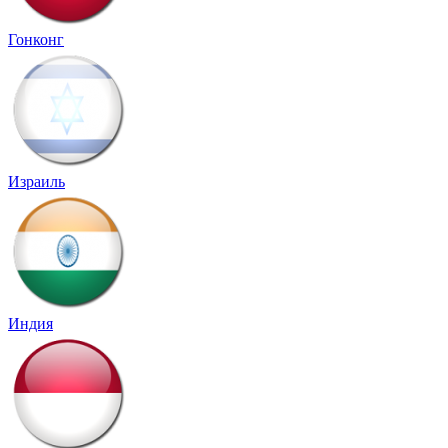
Гонконг
Израиль
Индия