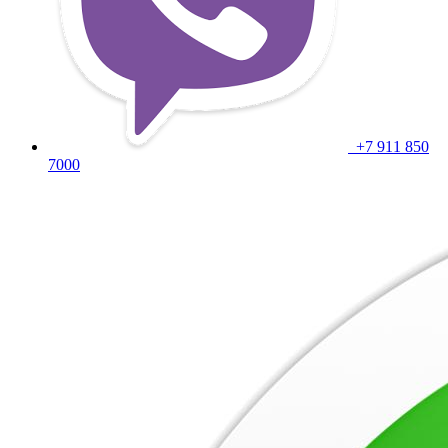
+7 911 850
7000