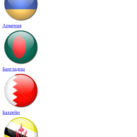
Армения
Бангладеш
Бахрейн