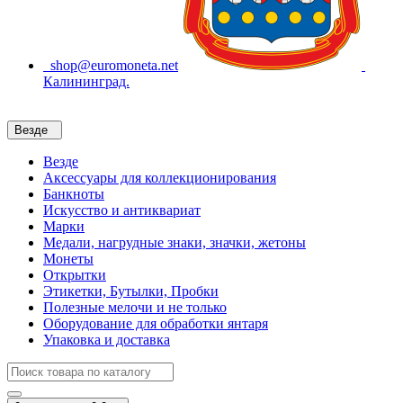
shop@euromoneta.net
Калининград.
Везде
Везде
Аксессуары для коллекционирования
Банкноты
Искусство и антиквариат
Марки
Медали, нагрудные знаки, значки, жетоны
Монеты
Открытки
Этикетки, Бутылки, Пробки
Полезные мелочи и не только
Оборудование для обработки янтаря
Упаковка и доставка