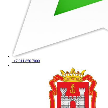
+7 911 850 7000