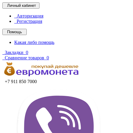
Личный кабинет
Авторизация
Регистрация
Помощь
Какая либо помощь
Закладки
0
Сравнение товаров
0
+7 911 850 7000