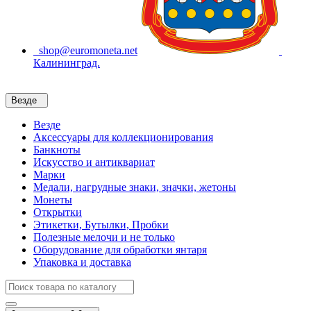
shop@euromoneta.net
Калининград.
Везде
Везде
Аксессуары для коллекционирования
Банкноты
Искусство и антиквариат
Марки
Медали, нагрудные знаки, значки, жетоны
Монеты
Открытки
Этикетки, Бутылки, Пробки
Полезные мелочи и не только
Оборудование для обработки янтаря
Упаковка и доставка