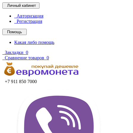
Личный кабинет
Авторизация
Регистрация
Помощь
Какая либо помощь
Закладки
0
Сравнение товаров
0
+7 911 850 7000