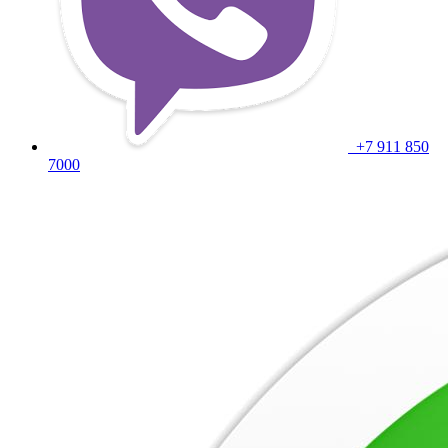
+7 911 850
7000