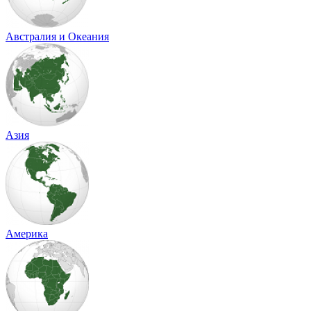
Австралия и Океания
Азия
Америка