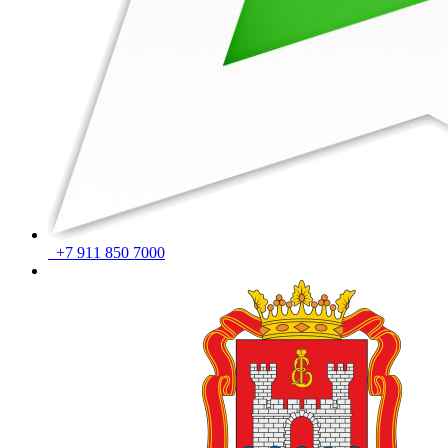
+7 911 850 7000