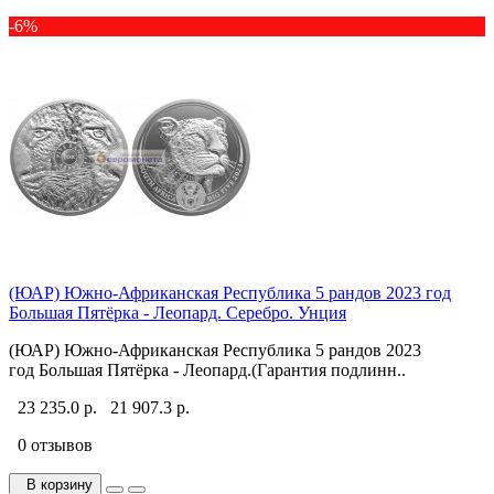
-6%
(ЮАР) Южно-Африканская Республика 5 рандов 2023 год
Большая Пятёрка - Леопард. Серебро. Унция
(ЮАР) Южно-Африканская Республика 5 рандов 2023
год Большая Пятёрка - Леопард.(Гарантия подлинн..
23 235.0 р.
21 907.3 р.
0 отзывов
В корзину