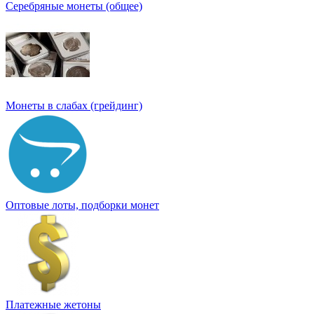
Серебряные монеты (общее)
Монеты в слабах (грейдинг)
Оптовые лоты, подборки монет
Платежные жетоны