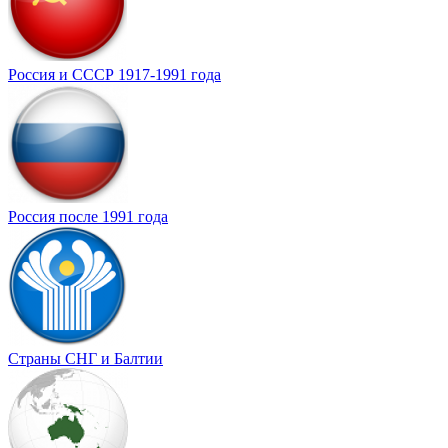
Россия и СССР 1917-1991 года
Россия после 1991 года
Страны СНГ и Балтии