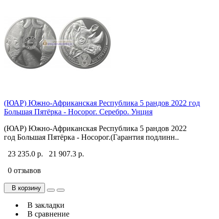
(ЮАР) Южно-Африканская Республика 5 рандов 2022 год
Большая Пятёрка - Носорог. Серебро. Унция
(ЮАР) Южно-Африканская Республика 5 рандов 2022
год Большая Пятёрка - Носорог.(Гарантия подлинн..
23 235.0 р.
21 907.3 р.
0 отзывов
В корзину
В закладки
В сравнение