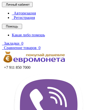
Личный кабинет
Авторизация
Регистрация
Помощь
Какая либо помощь
Закладки
0
Сравнение товаров
0
+7 911 850 7000