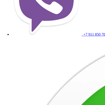
+7 911 850 7