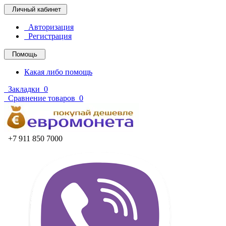
Личный кабинет
Авторизация
Регистрация
Помощь
Какая либо помощь
Закладки
0
Сравнение товаров
0
+7 911 850 7000