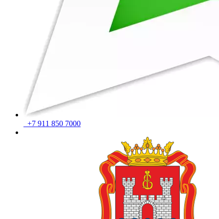
+7 911 850 7000