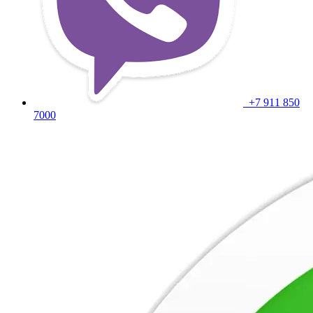
+7 911 850
7000