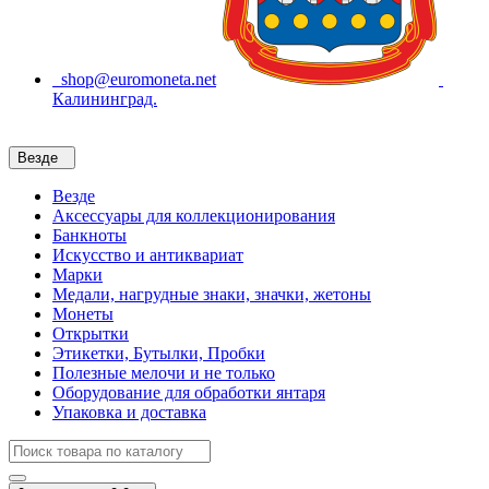
shop@euromoneta.net
Калининград.
Везде
Везде
Аксессуары для коллекционирования
Банкноты
Искусство и антиквариат
Марки
Медали, нагрудные знаки, значки, жетоны
Монеты
Открытки
Этикетки, Бутылки, Пробки
Полезные мелочи и не только
Оборудование для обработки янтаря
Упаковка и доставка