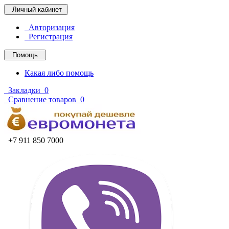
Личный кабинет
Авторизация
Регистрация
Помощь
Какая либо помощь
Закладки
0
Сравнение товаров
0
+7 911 850 7000