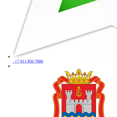
+7 911 850 7000