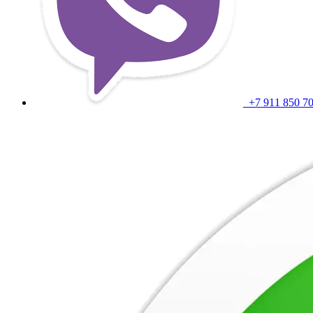
+7 911 850 7