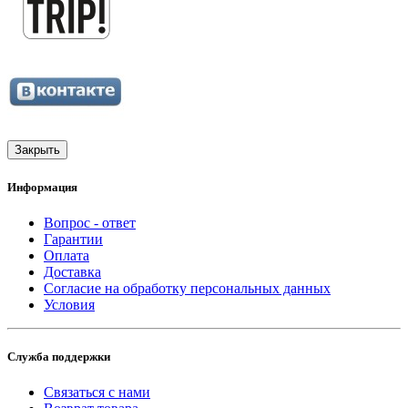
Закрыть
Информация
Вопрос - ответ
Гарантии
Оплата
Доставка
Согласие на обработку персональных данных
Условия
Служба поддержки
Связаться с нами