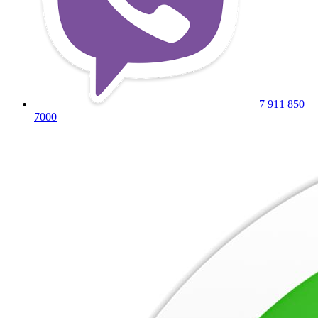
+7 911 850
7000