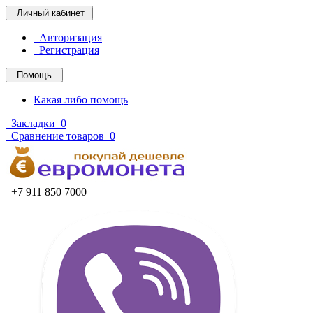
Личный кабинет
Авторизация
Регистрация
Помощь
Какая либо помощь
Закладки
0
Сравнение товаров
0
+7 911 850 7000