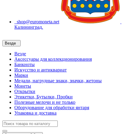
shop@euromoneta.net
Калининград.
Везде
Везде
Аксессуары для коллекционирования
Банкноты
Искусство и антиквариат
Марки
Медали, нагрудные знаки, значки, жетоны
Монеты
Открытки
Этикетки, Бутылки, Пробки
Полезные мелочи и не только
Оборудование для обработки янтаря
Упаковка и доставка