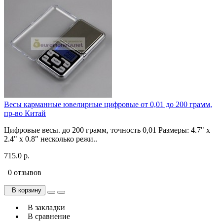
Весы карманные ювелирные цифровые от 0,01 до 200 грамм,
пр-во Китай
Цифровые весы. до 200 грамм, точность 0,01 Размеры: 4.7" x
2.4" x 0.8" несколько режи..
715.0 р.
0 отзывов
В корзину
В закладки
В сравнение