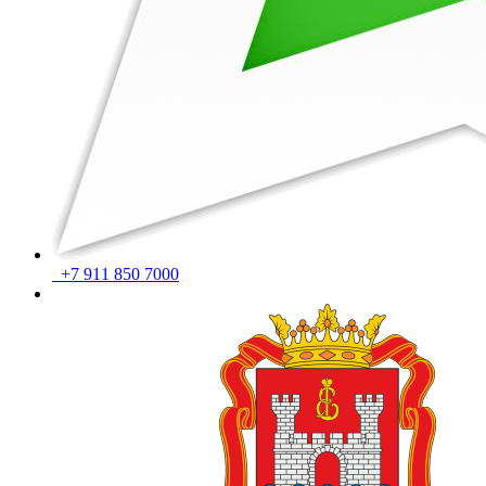
+7 911 850 7000