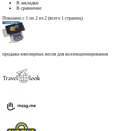
В закладки
В сравнение
Показано с 1 по 2 из 2 (всего 1 страниц)
продажа ювелирных весов для коллекционирования