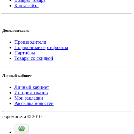
Возврат товара
Карта сайта
Дополнительно
Производители
Подарочные сертификаты
Партнёры
Товары со скидкой
Личный кабинет
Личный кабинет
История заказов
Мои закладки
Рассылка новостей
евромонета © 2010