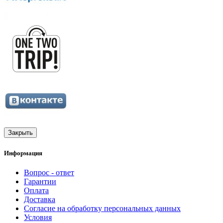
Закрыть
Информация
Вопрос - ответ
Гарантии
Оплата
Доставка
Согласие на обработку персональных данных
Условия