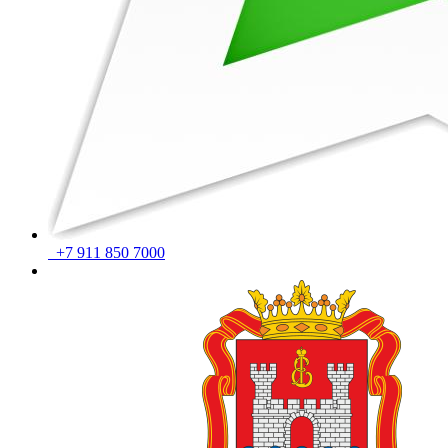
+7 911 850 7000