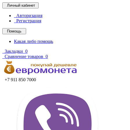
Личный кабинет
Авторизация
Регистрация
Помощь
Какая либо помощь
Закладки
0
Сравнение товаров
0
+7 911 850 7000