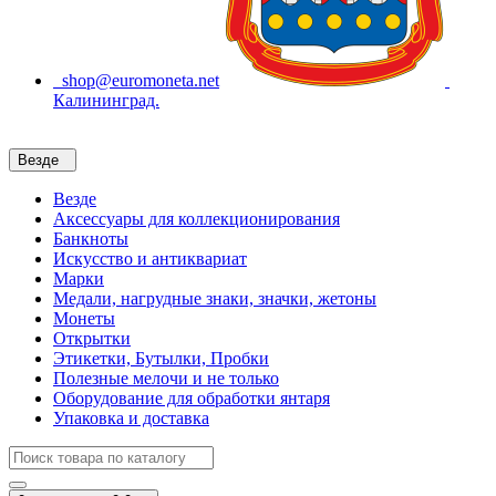
shop@euromoneta.net
Калининград.
Везде
Везде
Аксессуары для коллекционирования
Банкноты
Искусство и антиквариат
Марки
Медали, нагрудные знаки, значки, жетоны
Монеты
Открытки
Этикетки, Бутылки, Пробки
Полезные мелочи и не только
Оборудование для обработки янтаря
Упаковка и доставка