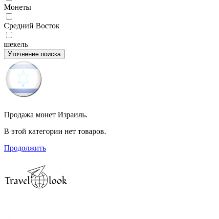
Монеты
Средний Восток
шекель
Уточнение поиска
Продажа монет Израиль.
В этой категории нет товаров.
Продолжить