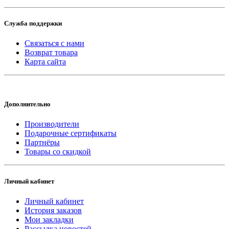
Служба поддержки
Связаться с нами
Возврат товара
Карта сайта
Дополнительно
Производители
Подарочные сертификаты
Партнёры
Товары со скидкой
Личный кабинет
Личный кабинет
История заказов
Мои закладки
Рассылка новостей