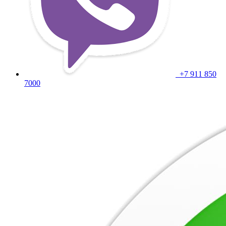
+7 911 850
7000