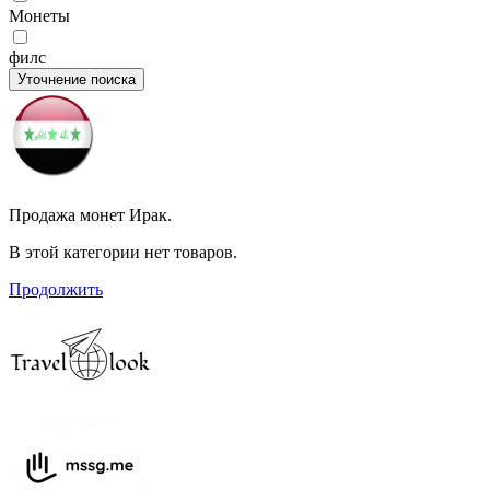
Монеты
филс
Уточнение поиска
Продажа монет Ирак.
В этой категории нет товаров.
Продолжить