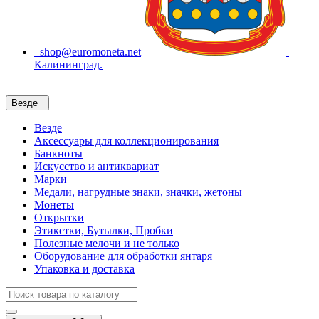
shop@euromoneta.net
Калининград.
Везде
Везде
Аксессуары для коллекционирования
Банкноты
Искусство и антиквариат
Марки
Медали, нагрудные знаки, значки, жетоны
Монеты
Открытки
Этикетки, Бутылки, Пробки
Полезные мелочи и не только
Оборудование для обработки янтаря
Упаковка и доставка