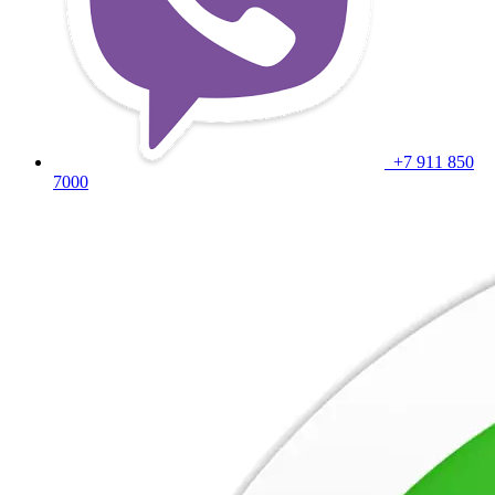
+7 911 850
7000