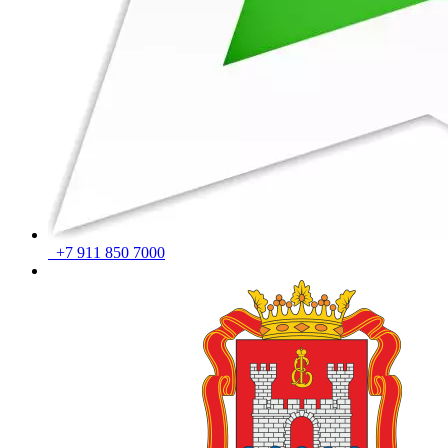
+7 911 850 7000