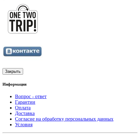
Закрыть
Информация
Вопрос - ответ
Гарантии
Оплата
Доставка
Согласие на обработку персональных данных
Условия