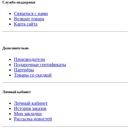
Служба поддержки
Связаться с нами
Возврат товара
Карта сайта
Дополнительно
Производители
Подарочные сертификаты
Партнёры
Товары со скидкой
Личный кабинет
Личный кабинет
История заказов
Мои закладки
Рассылка новостей