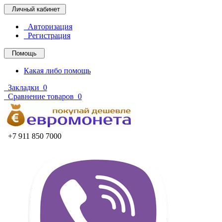
Личный кабинет
Авторизация
Регистрация
Помощь
Какая либо помощь
Закладки
0
Сравнение товаров
0
+7 911 850 7000