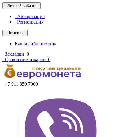
Личный кабинет
Авторизация
Регистрация
Помощь
Какая либо помощь
Закладки
0
Сравнение товаров
0
+7 911 850 7000