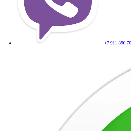
+7 911 850 7