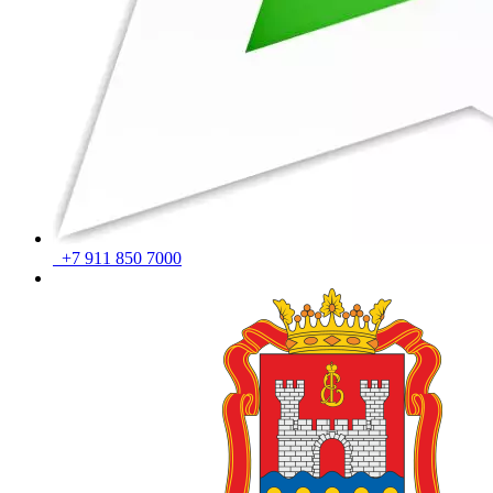
+7 911 850 7000