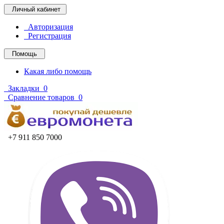
Личный кабинет
Авторизация
Регистрация
Помощь
Какая либо помощь
Закладки
0
Сравнение товаров
0
+7 911 850 7000