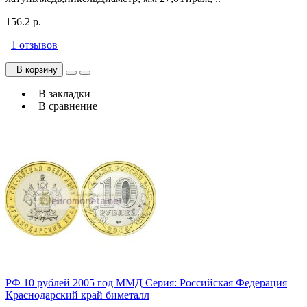
156.2 р.
1 отзывов
В корзину
В закладки
В сравнение
РФ 10 рублей 2005 год ММД Серия: Российская Федерация
Краснодарский край биметалл