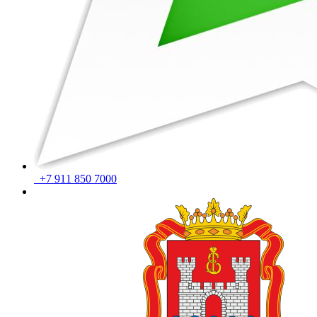
+7 911 850 7000