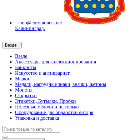
shop@euromoneta.net
Калининград.
Везде
Везде
Аксессуары для коллекционирования
Банкноты
Искусство и антиквариат
Марки
Медали, нагрудные знаки, значки, жетоны
Монеты
Открытки
Этикетки, Бутылки, Пробки
Полезные мелочи и не только
Оборудование для обработки янтаря
Упаковка и доставка