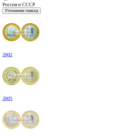
Россия и СССР
Уточнение поиска
2002
2005