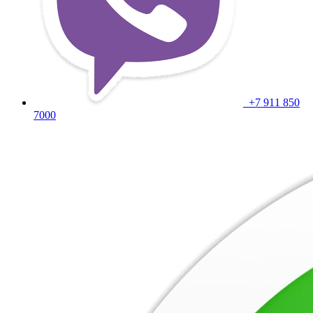
+7 911 850
7000