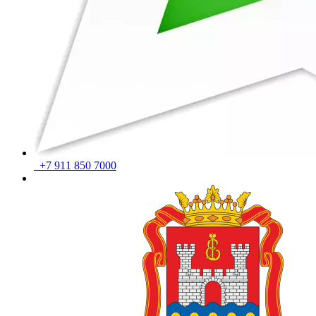
+7 911 850 7000