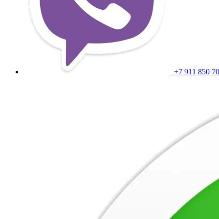
+7 911 850 7