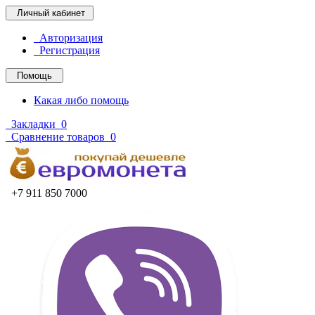
Личный кабинет
Авторизация
Регистрация
Помощь
Какая либо помощь
Закладки
0
Сравнение товаров
0
+7 911 850 7000