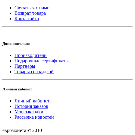
Связаться с нами
Возврат товара
Карта сайта
Дополнительно
Производители
Подарочные сертификаты
Партнёры
Товары со скидкой
Личный кабинет
Личный кабинет
История заказов
Мои закладки
Рассылка новостей
евромонета © 2010