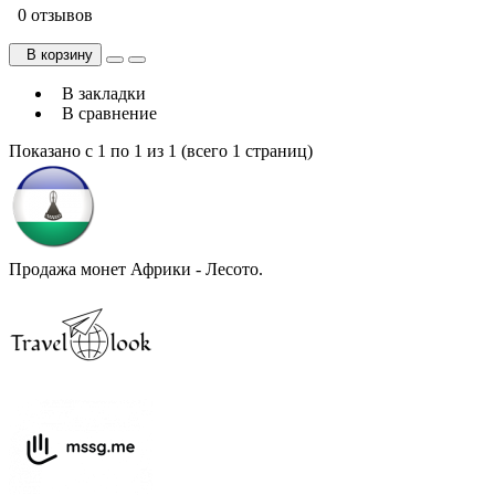
0 отзывов
В корзину
В закладки
В сравнение
Показано с 1 по 1 из 1 (всего 1 страниц)
Продажа монет Африки - Лесото.