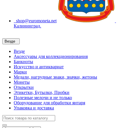
shop@euromoneta.net
Калининград.
Везде
Везде
Аксессуары для коллекционирования
Банкноты
Искусство и антиквариат
Марки
Медали, нагрудные знаки, значки, жетоны
Монеты
Открытки
Этикетки, Бутылки, Пробки
Полезные мелочи и не только
Оборудование для обработки янтаря
Упаковка и доставка