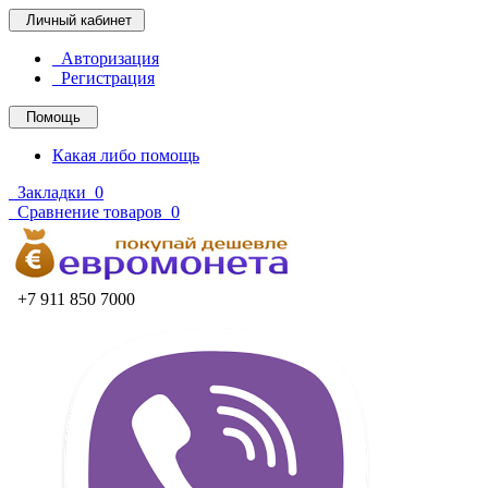
Личный кабинет
Авторизация
Регистрация
Помощь
Какая либо помощь
Закладки
0
Сравнение товаров
0
+7 911 850 7000