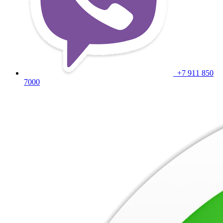
+7 911 850
7000