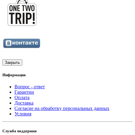
Закрыть
Информация
Вопрос - ответ
Гарантии
Оплата
Доставка
Согласие на обработку персональных данных
Условия
Служба поддержки