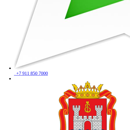
+7 911 850 7000