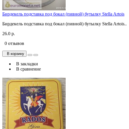
Бирдекель подставка под бокал (пивной) бутылку Stella Artois
Бирдекель подставка под бокал (пивной) бутылку Stella Artois..
26.0 р.
0 отзывов
В корзину
В закладки
В сравнение