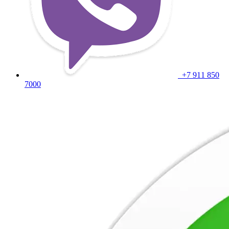
+7 911 850
7000