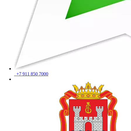
+7 911 850 7000