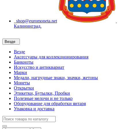
shop@euromoneta.net
Калининград.
Везде
Везде
Аксессуары для коллекционирования
Банкноты
Искусство и антиквариат
Марки
Медали, нагрудные знаки, значки, жетоны
Монеты
Открытки
Этикетки, Бутылки, Пробки
Полезные мелочи и не только
Оборудование для обработки янтаря
Упаковка и доставка