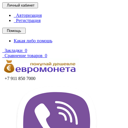
Личный кабинет
Авторизация
Регистрация
Помощь
Какая либо помощь
Закладки
0
Сравнение товаров
0
+7 911 850 7000