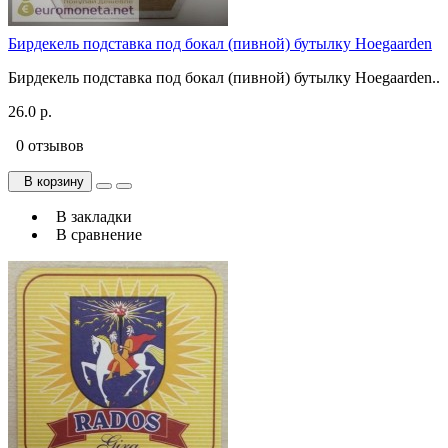
Бирдекель подставка под бокал (пивной) бутылку Hoegaarden
Бирдекель подставка под бокал (пивной) бутылку Hoegaarden..
26.0 р.
0 отзывов
В корзину
В закладки
В сравнение