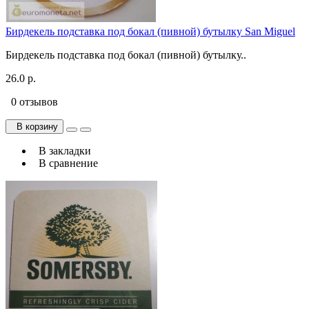
Бирдекель подставка под бокал (пивной) бутылку San Miguel
Бирдекель подставка под бокал (пивной) бутылку..
26.0 р.
0 отзывов
В корзину
В закладки
В сравнение