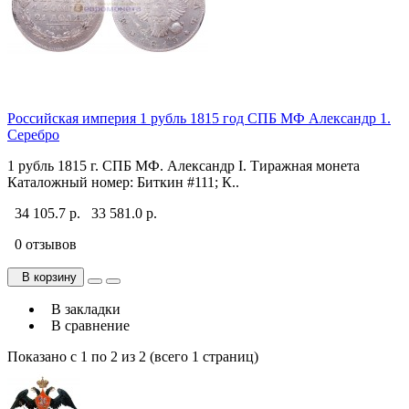
Российская империя 1 рубль 1815 год СПБ МФ Александр 1.
Серебро
1 рубль 1815 г. СПБ МФ. Александр I. Тиражная монета
Каталожный номер: Биткин #111; К..
34 105.7 р.
33 581.0 р.
0 отзывов
В корзину
В закладки
В сравнение
Показано с 1 по 2 из 2 (всего 1 страниц)