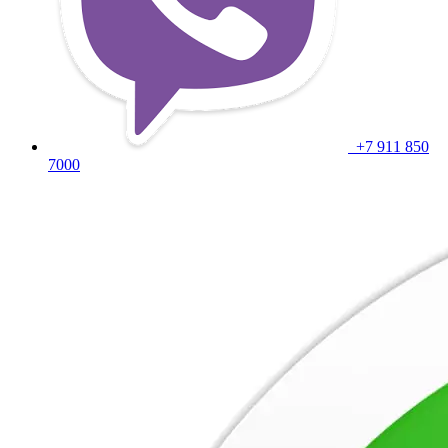
+7 911 850
7000