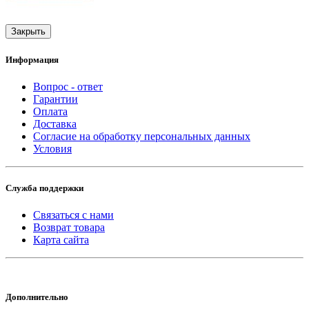
Закрыть
Информация
Вопрос - ответ
Гарантии
Оплата
Доставка
Согласие на обработку персональных данных
Условия
Служба поддержки
Связаться с нами
Возврат товара
Карта сайта
Дополнительно