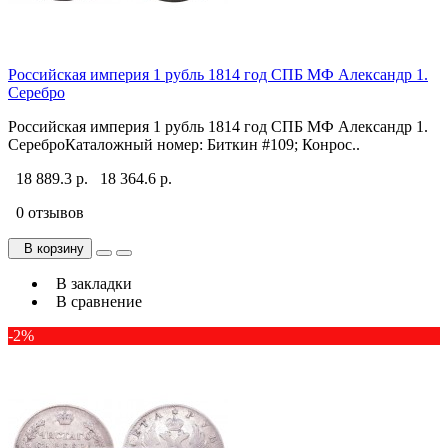
Российская империя 1 рубль 1814 год СПБ МФ Александр 1.
Серебро
Российская империя 1 рубль 1814 год СПБ МФ Александр 1.
СереброКаталожный номер: Биткин #109; Конрос..
18 889.3 р.
18 364.6 р.
0 отзывов
В корзину
В закладки
В сравнение
-2%