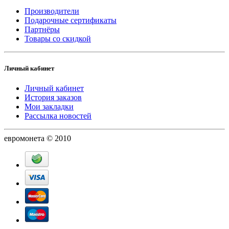
Производители
Подарочные сертификаты
Партнёры
Товары со скидкой
Личный кабинет
Личный кабинет
История заказов
Мои закладки
Рассылка новостей
евромонета © 2010