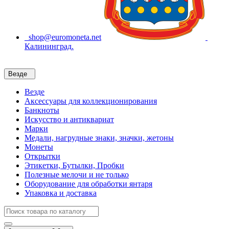
shop@euromoneta.net
Калининград.
Везде
Везде
Аксессуары для коллекционирования
Банкноты
Искусство и антиквариат
Марки
Медали, нагрудные знаки, значки, жетоны
Монеты
Открытки
Этикетки, Бутылки, Пробки
Полезные мелочи и не только
Оборудование для обработки янтаря
Упаковка и доставка