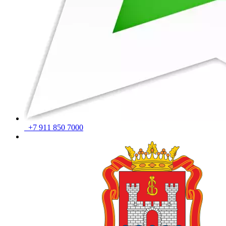
+7 911 850 7000