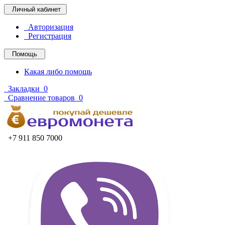
Личный кабинет
Авторизация
Регистрация
Помощь
Какая либо помощь
Закладки
0
Сравнение товаров
0
+7 911 850 7000