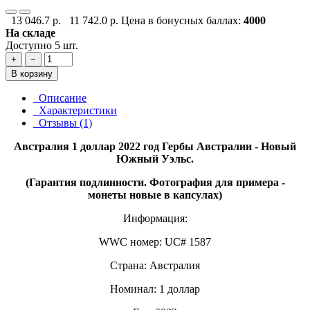
13 046.7 р.
11 742.0 р.
Цена в бонусных баллах:
4000
На складе
Доступно 5 шт.
+
−
В корзину
Описание
Характеристики
Отзывы (1)
Австралия 1 доллар 2022 год Гербы Австралии - Новый
Южный Уэльс.
(Гарантия подлинности. Фотография для примера -
монеты новые в капсулах)
Информация:
WWC номер: UC# 1587
Страна: Австралия
Номинал: 1 доллар