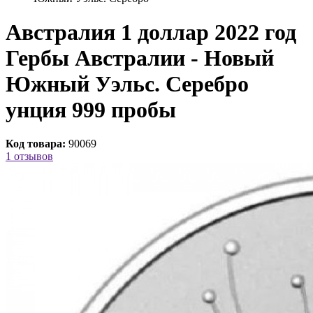
Австралия 1 доллар 2022 год
Гербы Австралии - Новый
Южный Уэльс. Серебро
унция 999 пробы
Код товара:
90069
1 отзывов