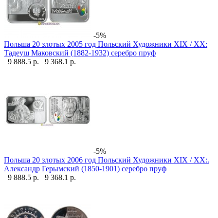
-5%
Польша 20 злотых 2005 год Польский Художники XIX / XX:
Тадеуш Маковский (1882-1932) серебро пруф
9 888.5 р.
9 368.1 р.
-5%
Польша 20 злотых 2006 год Польский Художники XIX / XX:.
Александр Герымский (1850-1901) серебро пруф
9 888.5 р.
9 368.1 р.