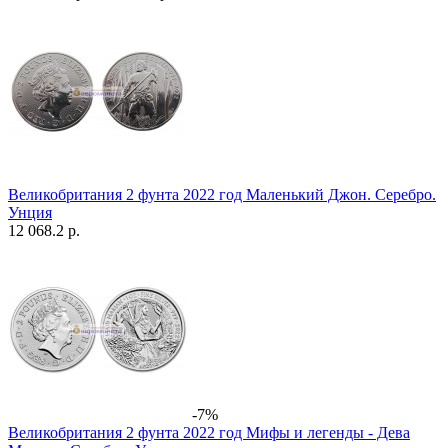
Великобритания 2 фунта 2022 год Маленький Джон. Серебро.
Унция
12 068.2 р.
-7%
Великобритания 2 фунта 2022 год Мифы и легенды - Дева