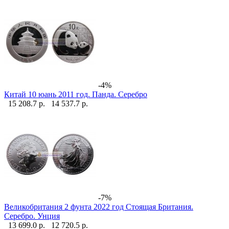
-4%
Китай 10 юань 2011 год. Панда. Серебро
15 208.7 р.
14 537.7 р.
-7%
Великобритания 2 фунта 2022 год Стоящая Британия.
Серебро. Унция
13 699.0 р.
12 720.5 р.