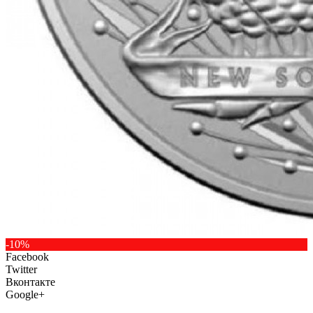
-10%
Facebook
Twitter
Вконтакте
Google+