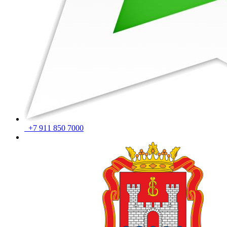
+7 911 850 7000