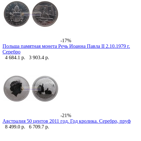
-17%
Польша памятная монета Речь Иоанна Павла II 2.10.1979 г.
Серебро
4 684.1 р.
3 903.4 р.
-21%
Австралия 50 центов 2011 год. Год кролика. Серебро, пруф
8 499.0 р.
6 709.7 р.