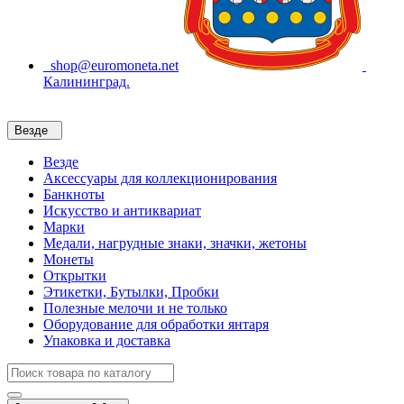
shop@euromoneta.net
Калининград.
Везде
Везде
Аксессуары для коллекционирования
Банкноты
Искусство и антиквариат
Марки
Медали, нагрудные знаки, значки, жетоны
Монеты
Открытки
Этикетки, Бутылки, Пробки
Полезные мелочи и не только
Оборудование для обработки янтаря
Упаковка и доставка