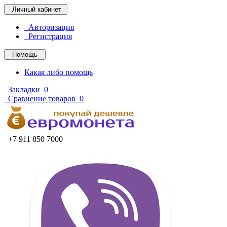
Личный кабинет
Авторизация
Регистрация
Помощь
Какая либо помощь
Закладки
0
Сравнение товаров
0
+7 911 850 7000