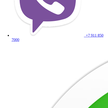
+7 911 850
7000