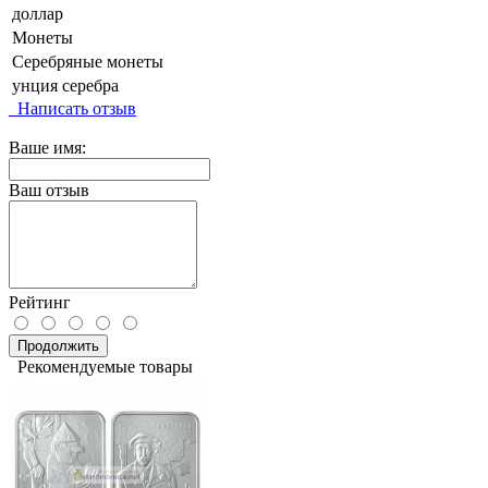
доллар
Монеты
Серебряные монеты
унция серебра
Написать отзыв
Ваше имя:
Ваш отзыв
Рейтинг
Продолжить
Рекомендуемые товары