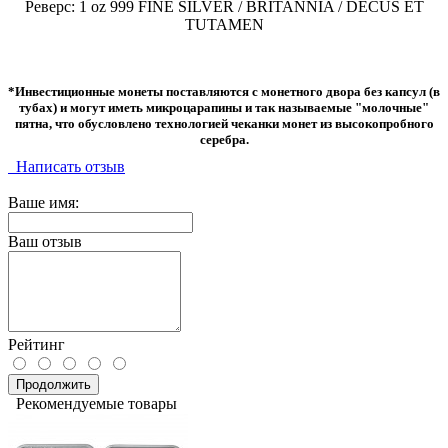
Реверс: 1 oz 999 FINE SILVER / BRITANNIA / DECUS ET
TUTAMEN
*Инвестиционные монеты поставляются с монетного двора без капсул (в
тубах) и могут иметь микроцарапины и так называемые "молочные"
пятна, что обусловлено технологией чеканки монет из высокопробного
серебра.
Написать отзыв
Ваше имя:
Ваш отзыв
Рейтинг
Продолжить
Рекомендуемые товары