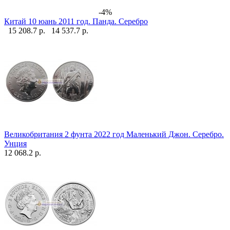
-4%
Китай 10 юань 2011 год. Панда. Серебро
15 208.7 р.
14 537.7 р.
Великобритания 2 фунта 2022 год Маленький Джон. Серебро.
Унция
12 068.2 р.