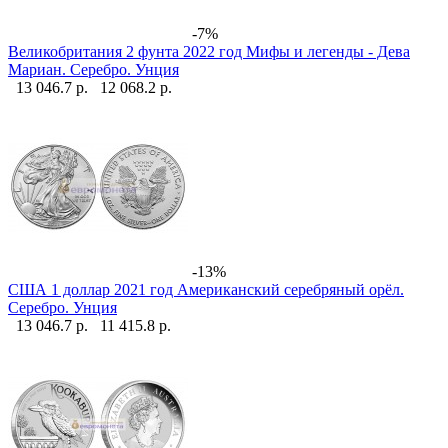
-7%
Великобритания 2 фунта 2022 год Мифы и легенды - Дева
Мариан. Серебро. Унция
13 046.7 р.
12 068.2 р.
-13%
США 1 доллар 2021 год Американский серебряный орёл.
Серебро. Унция
13 046.7 р.
11 415.8 р.