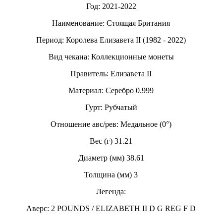
Год: 2021-2022
Наименование: Стоящая Британия
Период: Королева Елизавета II (1982 - 2022)
Вид чекана: Коллекционные монеты
Правитель: Елизавета II
Материал: Серебро 0.999
Гурт: Рубчатый
Отношение авс/рев: Медальное (0°)
Вес (г) 31.21
Диаметр (мм) 38.61
Толщина (мм) 3
Легенда:
Аверс: 2 POUNDS / ELIZABETH II D G REG F D