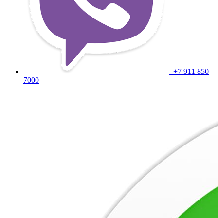
+7 911 850
7000