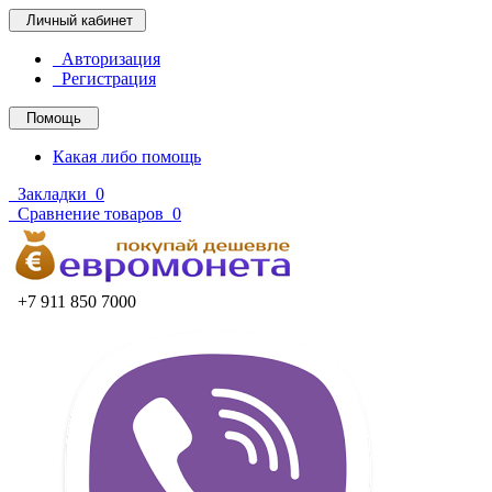
Личный кабинет
Авторизация
Регистрация
Помощь
Какая либо помощь
Закладки
0
Сравнение товаров
0
+7 911 850 7000