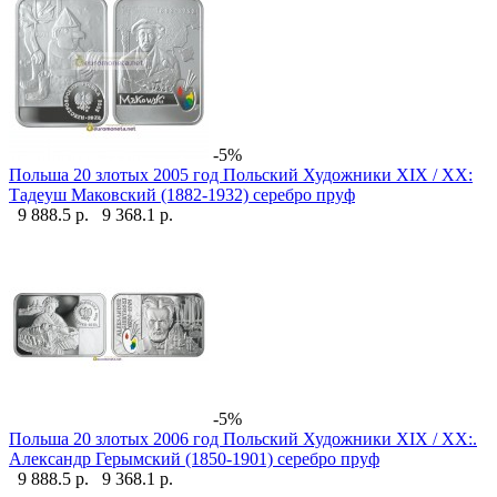
-5%
Польша 20 злотых 2005 год Польский Художники XIX / XX:
Тадеуш Маковский (1882-1932) серебро пруф
9 888.5 р.
9 368.1 р.
-5%
Польша 20 злотых 2006 год Польский Художники XIX / XX:.
Александр Герымский (1850-1901) серебро пруф
9 888.5 р.
9 368.1 р.