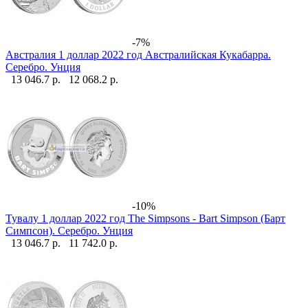
-7%
Австралия 1 доллар 2022 год Австралийская Кукабарра.
Серебро. Унция
13 046.7 р.
12 068.2 р.
-10%
Тувалу 1 доллар 2022 год The Simpsons - Bart Simpson (Барт
Симпсон). Серебро. Унция
13 046.7 р.
11 742.0 р.