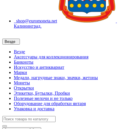
shop@euromoneta.net
Калининград.
Везде
Везде
Аксессуары для коллекционирования
Банкноты
Искусство и антиквариат
Марки
Медали, нагрудные знаки, значки, жетоны
Монеты
Открытки
Этикетки, Бутылки, Пробки
Полезные мелочи и не только
Оборудование для обработки янтаря
Упаковка и доставка