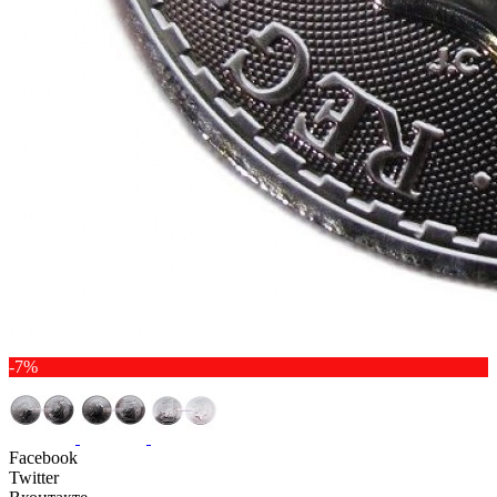
-7%
Facebook
Twitter