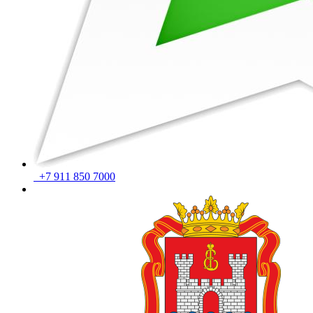
+7 911 850 7000