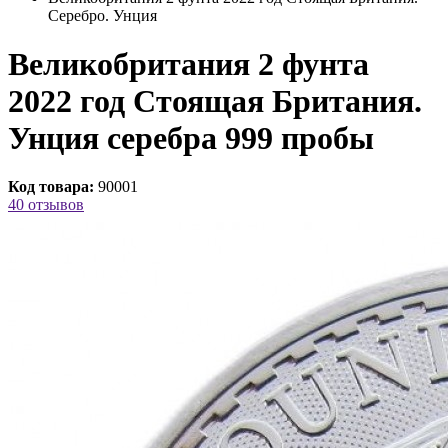
Серебро. Унция
Великобритания 2 фунта
2022 год Стоящая Британия.
Унция серебра 999 пробы
Код товара:
90001
40 отзывов