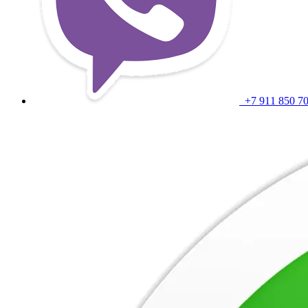
+7 911 850 7