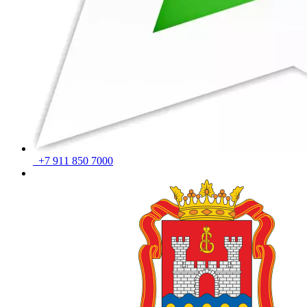
+7 911 850 7000