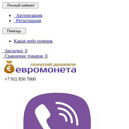
Личный кабинет
Авторизация
Регистрация
Помощь
Какая либо помощь
Закладки
0
Сравнение товаров
0
+7 911 850 7000