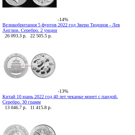
-14%
Великобритания 5 фунтов 2022 год Звери Тюдоров - Лев
Англии. Серебро. 2 унции
26 093.3 р.
22 505.5 р.
-13%
Китай 10 юань 2022 год 40 лет чеканке монет с пандой.
Серебро. 30 грамм
13 046.7 р.
11 415.8 р.