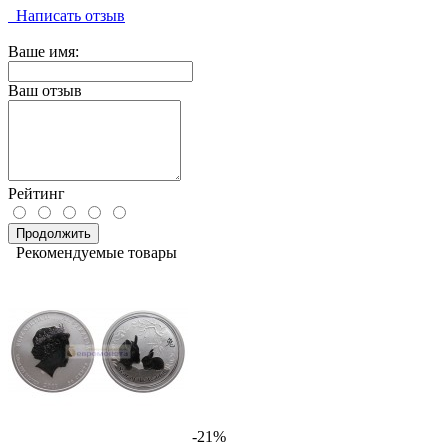
Написать отзыв
Ваше имя:
Ваш отзыв
Рейтинг
Продолжить
Рекомендуемые товары
-21%