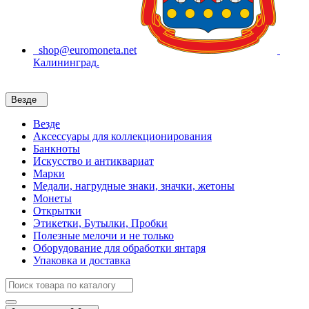
shop@euromoneta.net
Калининград.
Везде
Везде
Аксессуары для коллекционирования
Банкноты
Искусство и антиквариат
Марки
Медали, нагрудные знаки, значки, жетоны
Монеты
Открытки
Этикетки, Бутылки, Пробки
Полезные мелочи и не только
Оборудование для обработки янтаря
Упаковка и доставка