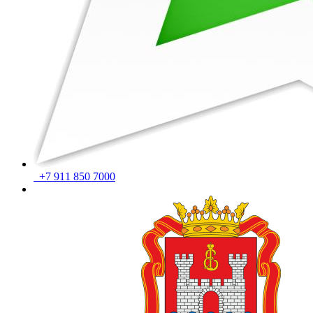
+7 911 850 7000