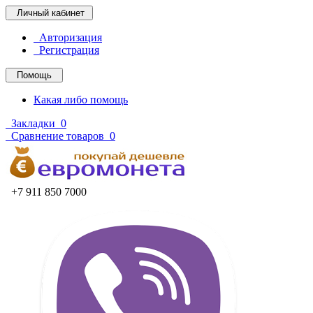
Личный кабинет
Авторизация
Регистрация
Помощь
Какая либо помощь
Закладки
0
Сравнение товаров
0
+7 911 850 7000