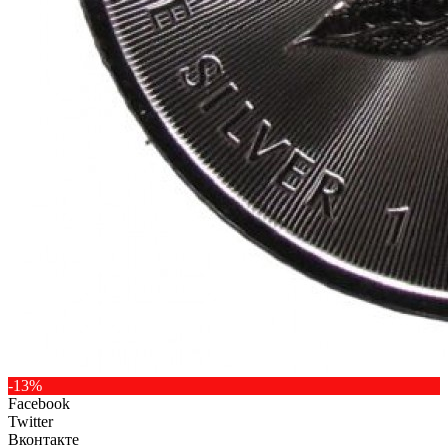
-13%
Facebook
Twitter
Вконтакте