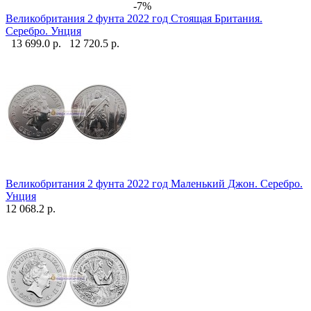
-7%
Великобритания 2 фунта 2022 год Стоящая Британия.
Серебро. Унция
13 699.0 р.
12 720.5 р.
Великобритания 2 фунта 2022 год Маленький Джон. Серебро.
Унция
12 068.2 р.