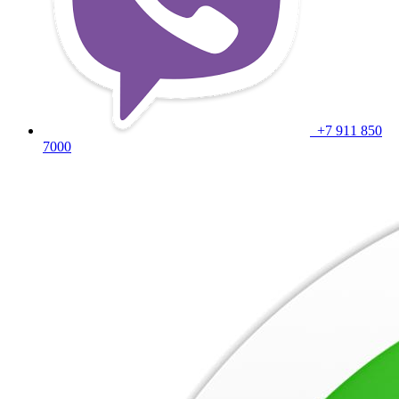
+7 911 850
7000