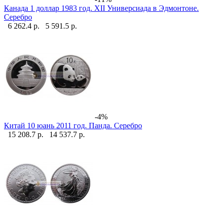
Канада 1 доллар 1983 год. XII Универсиада в Эдмонтоне.
Серебро
6 262.4 р.
5 591.5 р.
-4%
Китай 10 юань 2011 год. Панда. Серебро
15 208.7 р.
14 537.7 р.