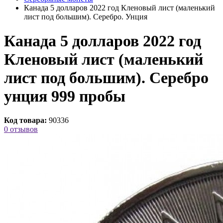
Канада 5 долларов 2022 год Кленовый лист (маленький
лист под большим). Серебро. Унция
Канада 5 долларов 2022 год
Кленовый лист (маленький
лист под большим). Серебро
унция 999 пробы
Код товара:
90336
0 отзывов