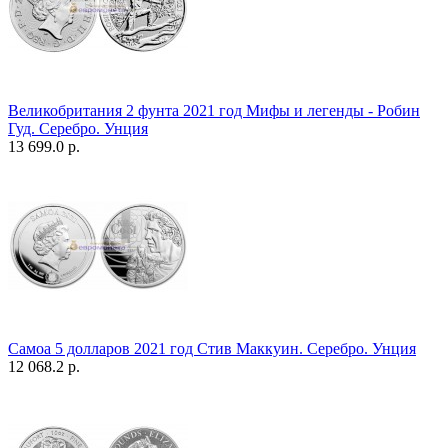
Великобритания 2 фунта 2021 год Мифы и легенды - Робин
Гуд. Серебро. Унция
13 699.0 р.
Самоа 5 долларов 2021 год Стив Маккуин. Серебро. Унция
12 068.2 р.