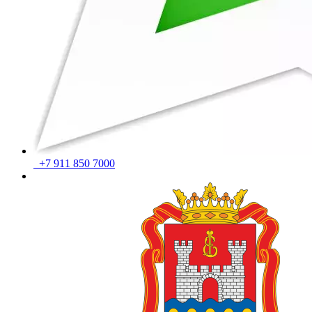
+7 911 850 7000