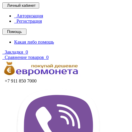
Личный кабинет
Авторизация
Регистрация
Помощь
Какая либо помощь
Закладки
0
Сравнение товаров
0
+7 911 850 7000