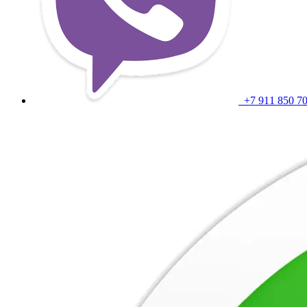
+7 911 850 7