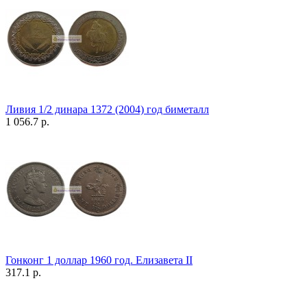
Ливия 1/2 динара 1372 (2004) год биметалл
1 056.7 р.
Гонконг 1 доллар 1960 год. Елизавета II
317.1 р.