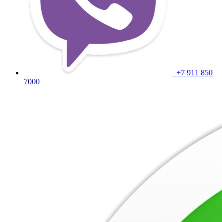
+7 911 850
7000