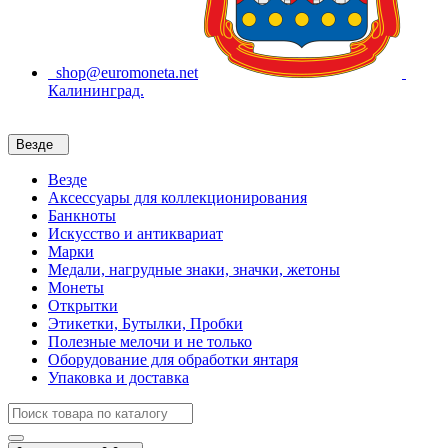
shop@euromoneta.net
Калининград.
Везде
Везде
Аксессуары для коллекционирования
Банкноты
Искусство и антиквариат
Марки
Медали, нагрудные знаки, значки, жетоны
Монеты
Открытки
Этикетки, Бутылки, Пробки
Полезные мелочи и не только
Оборудование для обработки янтаря
Упаковка и доставка