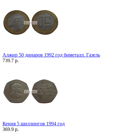
Алжир 50 динаров 1992 год биметалл. Газель
739.7 р.
Кения 5 шиллингов 1994 год
369.9 р.