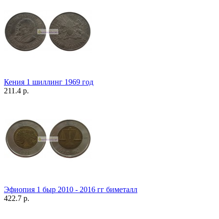
Кения 1 шиллинг 1969 год
211.4 р.
Эфиопия 1 быр 2010 - 2016 гг биметалл
422.7 р.