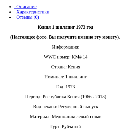
Описание
Характеристики
Отзывы (0)
Кения 1 шиллинг 1973 год
(Настоящее фото. Вы получите именно эту монету).
Информация:
WWC номер: KM# 14
Страна: Кения
Номинал: 1 шиллинг
Год
1973
Период: Республика Кения (1966 - 2018)
Вид чекана: Регулярный выпуск
Материал: Медно-никелевый сплав
Гурт: Рубчатый