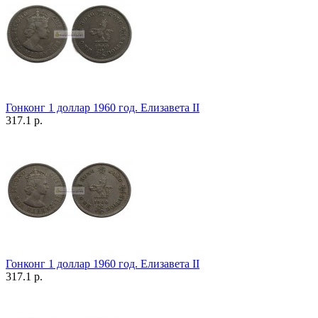
Гонконг 1 доллар 1960 год. Елизавета II
317.1 р.
Гонконг 1 доллар 1960 год. Елизавета II
317.1 р.