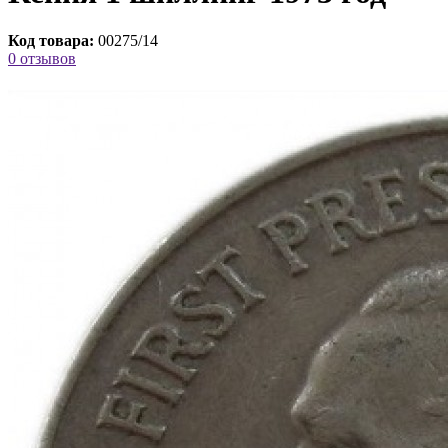
Код товара:
00275/14
0 отзывов