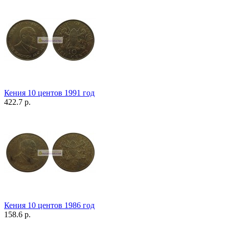
Кения 10 центов 1991 год
422.7 р.
Кения 10 центов 1986 год
158.6 р.