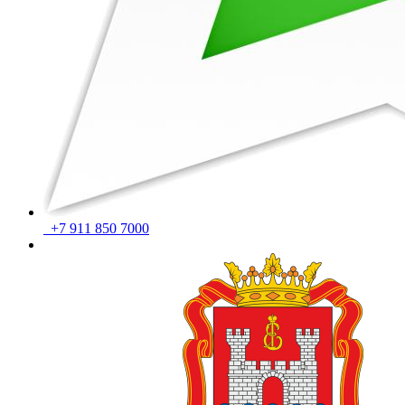
+7 911 850 7000