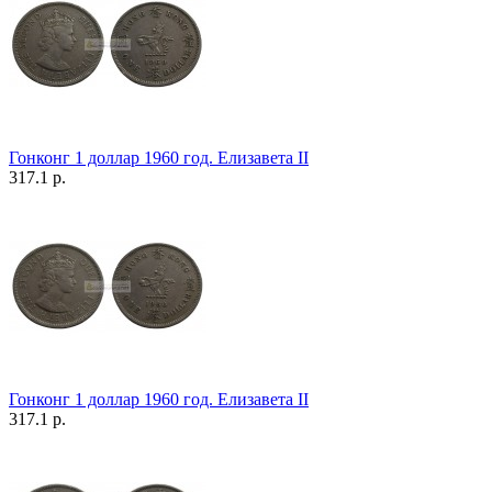
Гонконг 1 доллар 1960 год. Елизавета II
317.1 р.
Гонконг 1 доллар 1960 год. Елизавета II
317.1 р.