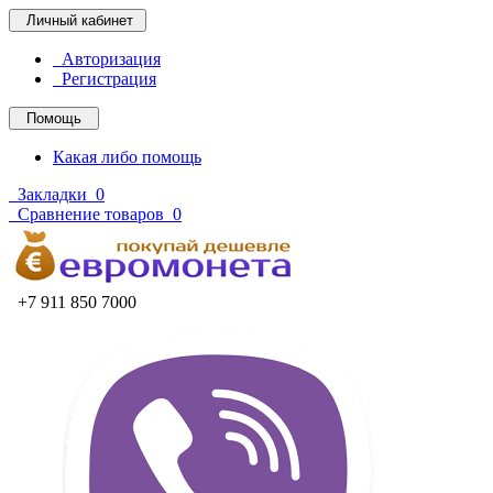
Личный кабинет
Авторизация
Регистрация
Помощь
Какая либо помощь
Закладки
0
Сравнение товаров
0
+7 911 850 7000