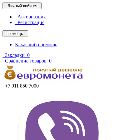
Личный кабинет
Авторизация
Регистрация
Помощь
Какая либо помощь
Закладки
0
Сравнение товаров
0
+7 911 850 7000