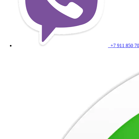
+7 911 850 7