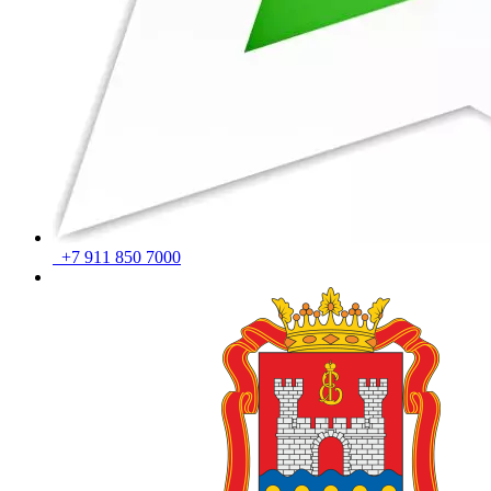
+7 911 850 7000