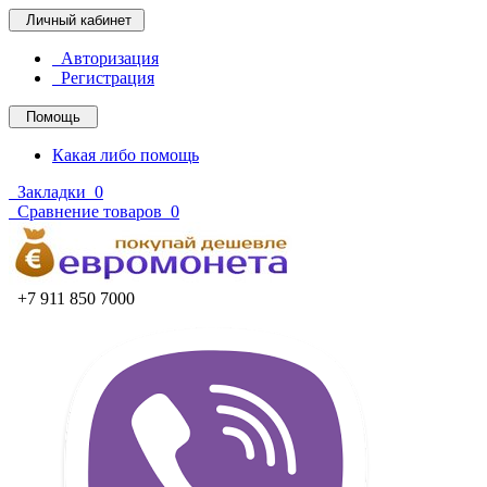
Личный кабинет
Авторизация
Регистрация
Помощь
Какая либо помощь
Закладки
0
Сравнение товаров
0
+7 911 850 7000