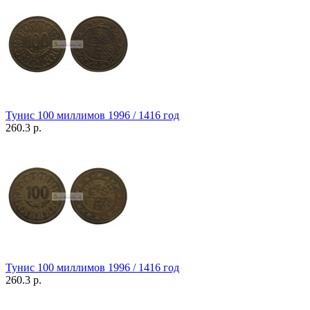
Тунис 100 миллимов 1996 / 1416 год
260.3 р.
Тунис 100 миллимов 1996 / 1416 год
260.3 р.