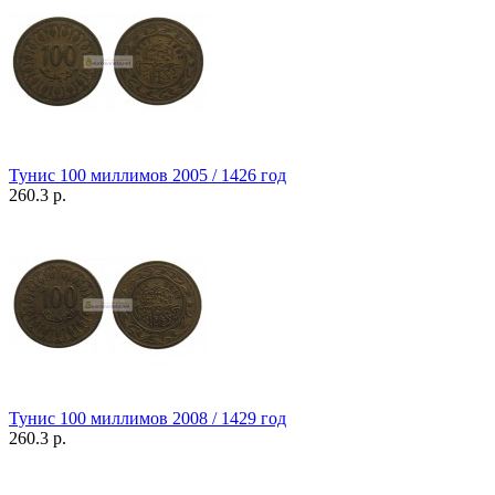
Тунис 100 миллимов 2005 / 1426 год
260.3 р.
Тунис 100 миллимов 2008 / 1429 год
260.3 р.