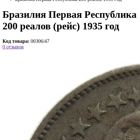
Бразилия Первая Республика
200 реалов (рейс) 1935 год
Код товара:
00306/47
0 отзывов