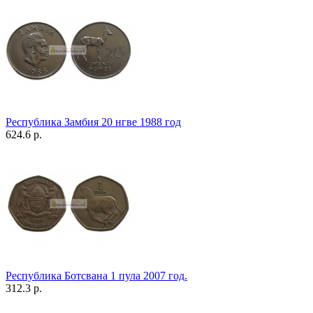
Республика Замбия 20 нгве 1988 год
624.6 р.
Республика Ботсвана 1 пула 2007 год.
312.3 р.