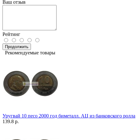
Ваш отзыв
Рейтинг
Продолжить
Рекомендуемые товары
Уругвай 10 песо 2000 год биметалл. АЦ из банковского ролла
139.8 р.