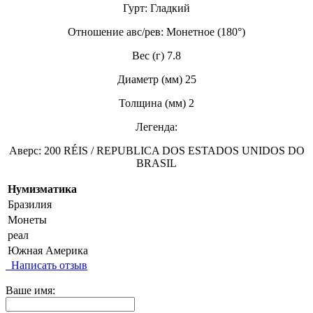
Гурт: Гладкий
Отношение авс/рев: Монетное (180°)
Вес (г) 7.8
Диаметр (мм) 25
Толщина (мм) 2
Легенда:
Аверс: 200 RÉIS / REPUBLICA DOS ESTADOS UNIDOS DO
BRASIL
Нумизматика
Бразилия
Монеты
реал
Южная Америка
Написать отзыв
Ваше имя: