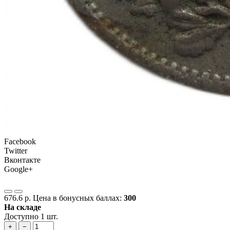
Facebook
Twitter
Вконтакте
Google+
676.6 р.
Цена в бонусных баллах:
300
На складе
Доступно 1 шт.
+
−