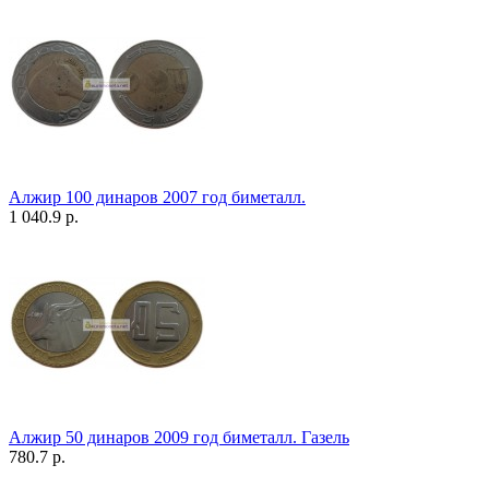
Алжир 100 динаров 2007 год биметалл.
1 040.9 р.
Алжир 50 динаров 2009 год биметалл. Газель
780.7 р.