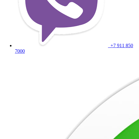
+7 911 850
7000