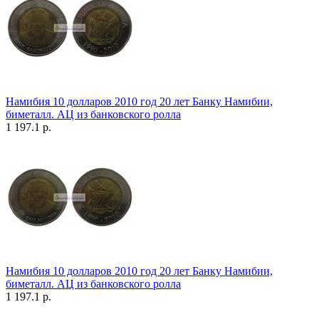
Намибия 10 долларов 2010 год 20 лет Банку Намибии,
биметалл. АЦ из банковского ролла
1 197.1 р.
Намибия 10 долларов 2010 год 20 лет Банку Намибии,
биметалл. АЦ из банковского ролла
1 197.1 р.