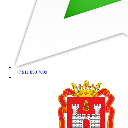
+7 911 850 7000