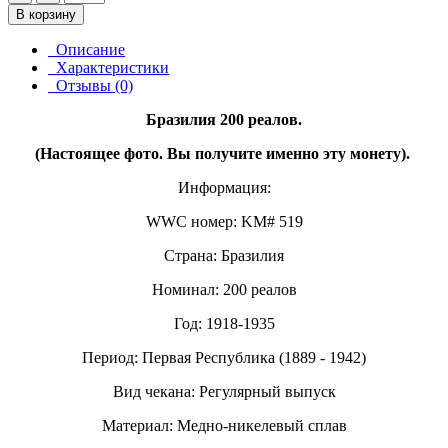
В корзину
Описание
Характеристики
Отзывы (0)
Бразилия 200 реалов.
(Настоящее фото. Вы получите именно эту монету).
Информация:
WWC номер: KM# 519
Страна: Бразилия
Номинал: 200 реалов
Год: 1918-1935
Период: Первая Республика (1889 - 1942)
Вид чекана: Регулярный выпуск
Материал: Медно-никелевый сплав