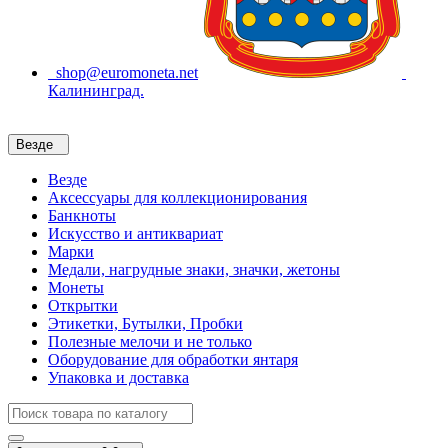
shop@euromoneta.net
Калининград.
Везде
Везде
Аксессуары для коллекционирования
Банкноты
Искусство и антиквариат
Марки
Медали, нагрудные знаки, значки, жетоны
Монеты
Открытки
Этикетки, Бутылки, Пробки
Полезные мелочи и не только
Оборудование для обработки янтаря
Упаковка и доставка