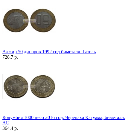
Алжир 50 динаров 1992 год биметалл. Газель
728.7 р.
Колумбия 1000 песо 2016 год. Черепаха Кагуама, биметалл.
AU
364.4 р.