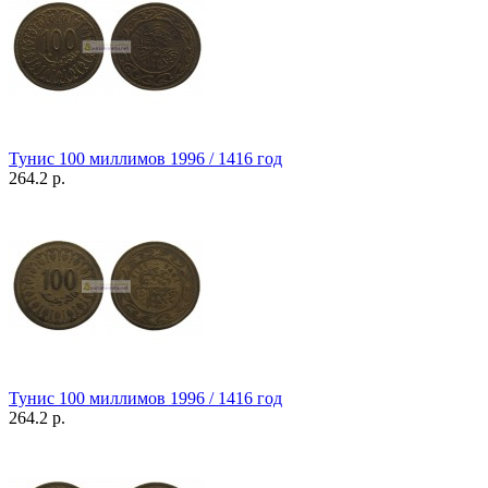
Тунис 100 миллимов 1996 / 1416 год
264.2 р.
Тунис 100 миллимов 1996 / 1416 год
264.2 р.