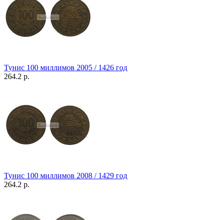
Тунис 100 миллимов 2005 / 1426 год
264.2 р.
Тунис 100 миллимов 2008 / 1429 год
264.2 р.