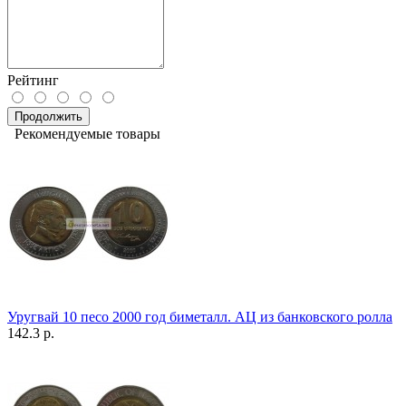
Рейтинг
Продолжить
Рекомендуемые товары
Уругвай 10 песо 2000 год биметалл. АЦ из банковского ролла
142.3 р.