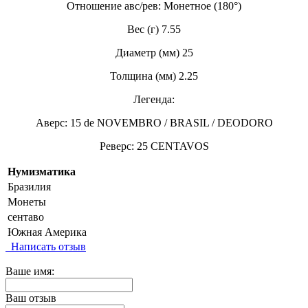
Отношение авс/рев: Монетное (180°)
Вес (г) 7.55
Диаметр (мм) 25
Толщина (мм) 2.25
Легенда:
Аверс: 15 de NOVEMBRO / BRASIL / DEODORO
Реверс: 25 CENTAVOS
Нумизматика
Бразилия
Монеты
сентаво
Южная Америка
Написать отзыв
Ваше имя:
Ваш отзыв