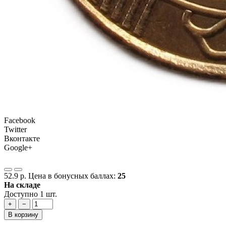
Facebook
Twitter
Вконтакте
Google+
52.9 р.
Цена в бонусных баллах:
25
На складе
Доступно 1 шт.
+
−
В корзину