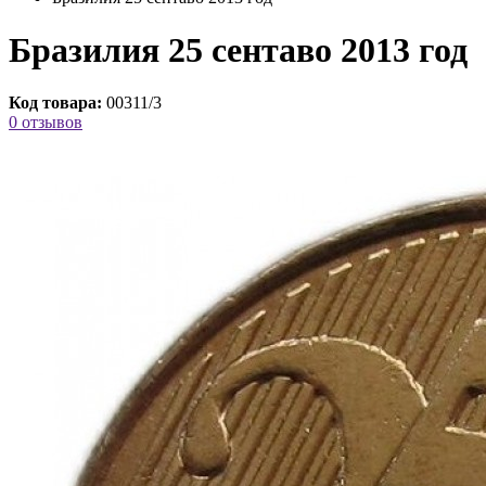
Бразилия 25 сентаво 2013 год
Код товара:
00311/3
0 отзывов