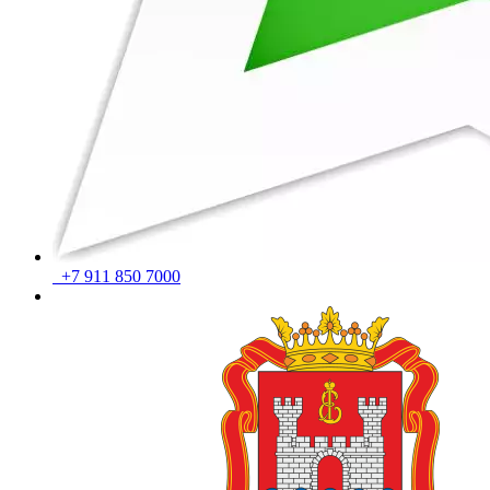
+7 911 850 7000