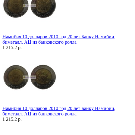
Намибия 10 долларов 2010 год 20 лет Банку Намибии,
биметалл. АЦ из банковского ролла
1 215.2 р.
Намибия 10 долларов 2010 год 20 лет Банку Намибии,
биметалл. АЦ из банковского ролла
1 215.2 р.