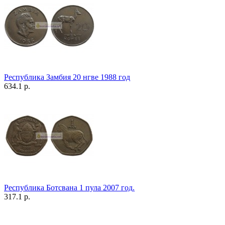
Республика Замбия 20 нгве 1988 год
634.1 р.
Республика Ботсвана 1 пула 2007 год.
317.1 р.