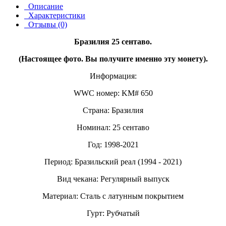
Описание
Характеристики
Отзывы (0)
Бразилия 25 сентаво.
(Настоящее фото. Вы получите именно эту монету).
Информация:
WWC номер: KM# 650
Страна: Бразилия
Номинал: 25 сентаво
Год: 1998-2021
Период: Бразильский реал (1994 - 2021)
Вид чекана: Регулярный выпуск
Материал: Сталь с латунным покрытием
Гурт: Рубчатый