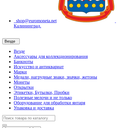
shop@euromoneta.net
Калининград.
Везде
Везде
Аксессуары для коллекционирования
Банкноты
Искусство и антиквариат
Марки
Медали, нагрудные знаки, значки, жетоны
Монеты
Открытки
Этикетки, Бутылки, Пробки
Полезные мелочи и не только
Оборудование для обработки янтаря
Упаковка и доставка