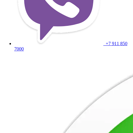
+7 911 850
7000