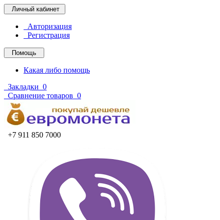
Личный кабинет
Авторизация
Регистрация
Помощь
Какая либо помощь
Закладки
0
Сравнение товаров
0
+7 911 850 7000