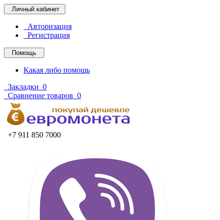
Личный кабинет
Авторизация
Регистрация
Помощь
Какая либо помощь
Закладки
0
Сравнение товаров
0
+7 911 850 7000