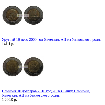
Уругвай 10 песо 2000 год биметалл. АЦ из банковского ролла
141.1 р.
Намибия 10 долларов 2010 год 20 лет Банку Намибии,
биметалл. АЦ из банковского ролла
1 206.9 р.