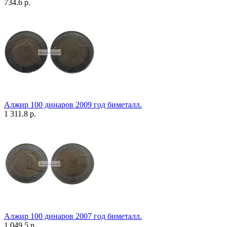
734.6 р.
Алжир 100 динаров 2009 год биметалл.
1 311.8 р.
Алжир 100 динаров 2007 год биметалл.
1 049.5 р.