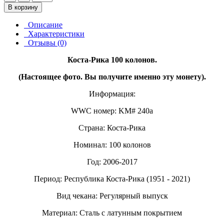
В корзину
Описание
Характеристики
Отзывы (0)
Коста-Рика 100 колонов.
(Настоящее фото. Вы получите именно эту монету).
Информация:
WWC номер: KM# 240a
Страна: Коста-Рика
Номинал: 100 колонов
Год: 2006-2017
Период: Республика Коста-Рика (1951 - 2021)
Вид чекана: Регулярный выпуск
Материал: Сталь с латунным покрытием