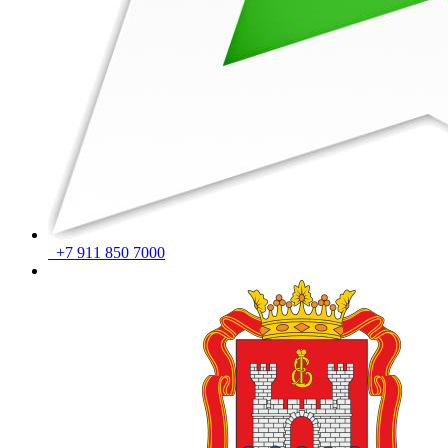
+7 911 850 7000