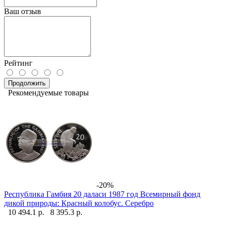
Ваш отзыв
Рейтинг
Продолжить
Рекомендуемые товары
-20%
Республика Гамбия 20 даласи 1987 год Всемирный фонд
дикой природы: Красный колобус. Серебро
10 494.1 р.
8 395.3 р.