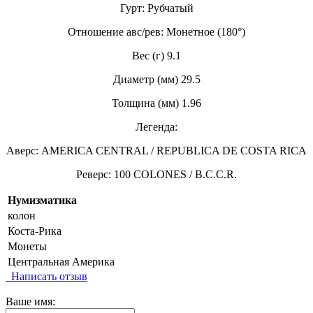
Гурт: Рубчатый
Отношение авс/рев: Монетное (180°)
Вес (г) 9.1
Диаметр (мм) 29.5
Толщина (мм) 1.96
Легенда:
Аверс: AMERICA CENTRAL / REPUBLICA DE COSTA RICA
Реверс: 100 COLONES / B.C.C.R.
Нумизматика
колон
Коста-Рика
Монеты
Центральная Америка
Написать отзыв
Ваше имя: