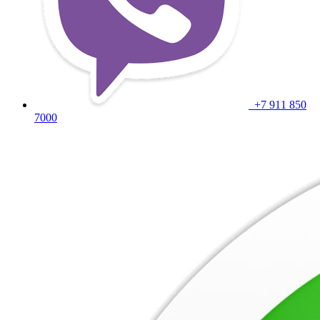
+7 911 850
7000