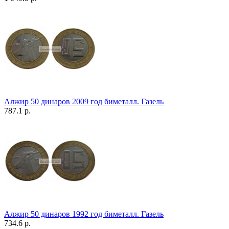
Алжир 50 динаров 2009 год биметалл. Газель
787.1 р.
Алжир 50 динаров 1992 год биметалл. Газель
734.6 р.