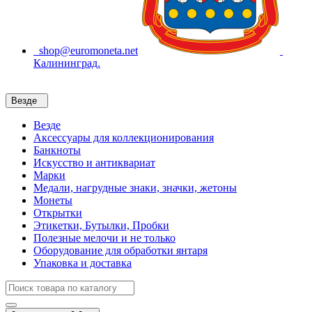
shop@euromoneta.net
Калининград.
Везде
Везде
Аксессуары для коллекционирования
Банкноты
Искусство и антиквариат
Марки
Медали, нагрудные знаки, значки, жетоны
Монеты
Открытки
Этикетки, Бутылки, Пробки
Полезные мелочи и не только
Оборудование для обработки янтаря
Упаковка и доставка