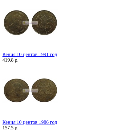
Кения 10 центов 1991 год
419.8 р.
Кения 10 центов 1986 год
157.5 р.