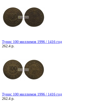
Тунис 100 миллимов 1996 / 1416 год
262.4 р.
Тунис 100 миллимов 1996 / 1416 год
262.4 р.