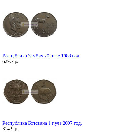
Республика Замбия 20 нгве 1988 год
629.7 р.
Республика Ботсвана 1 пула 2007 год.
314.9 р.