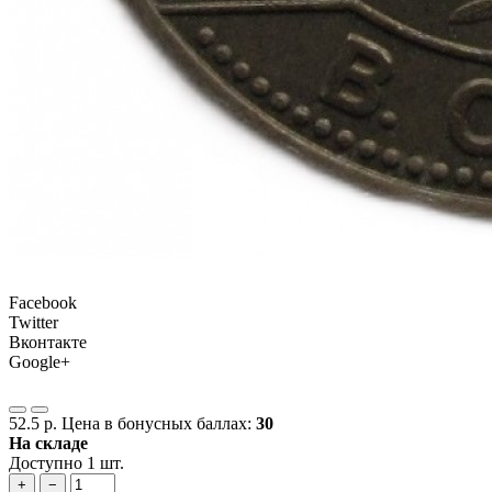
Facebook
Twitter
Вконтакте
Google+
52.5 р.
Цена в бонусных баллах:
30
На складе
Доступно 1 шт.
+
−