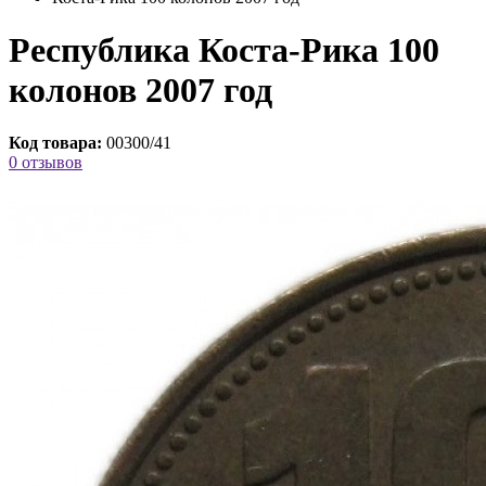
Республика Коста-Рика 100
колонов 2007 год
Код товара:
00300/41
0 отзывов