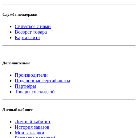
Служба поддержки
Связаться с нами
Возврат товара
Карта сайта
Дополнительно
Производители
Подарочные сертификаты
Партнёры
Товары со скидкой
Личный кабинет
Личный кабинет
История заказов
Мои закладки