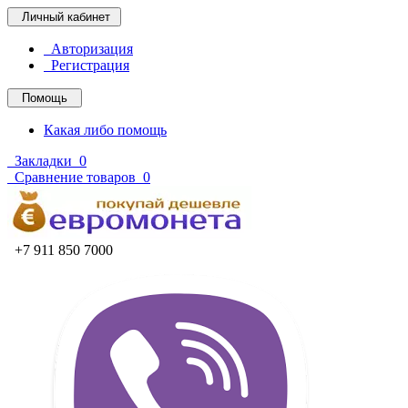
Личный кабинет
Авторизация
Регистрация
Помощь
Какая либо помощь
Закладки
0
Сравнение товаров
0
+7 911 850 7000