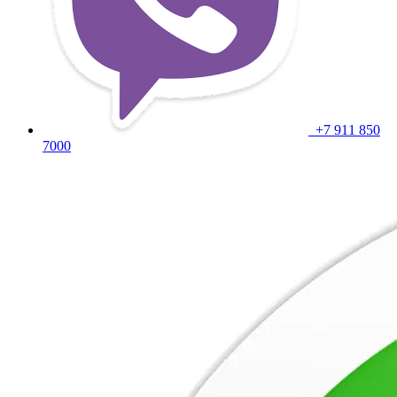
+7 911 850
7000