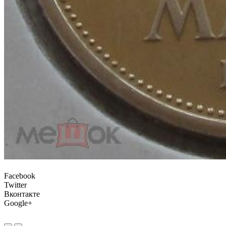
Facebook
Twitter
Вконтакте
Google+