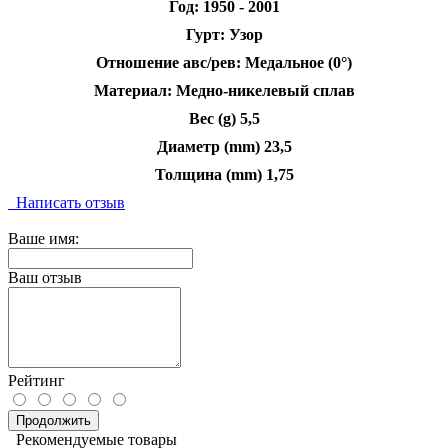
Год: 1950 - 2001
Гурт: Узор
Отношение авс/рев: Медальное (0°)
Материал: Медно-никелевый сплав
Вес (g) 5,5
Диаметр (mm) 23,5
Толщина (mm) 1,75
Написать отзыв
Ваше имя:
Ваш отзыв
Рейтинг
Продолжить
Рекомендуемые товары