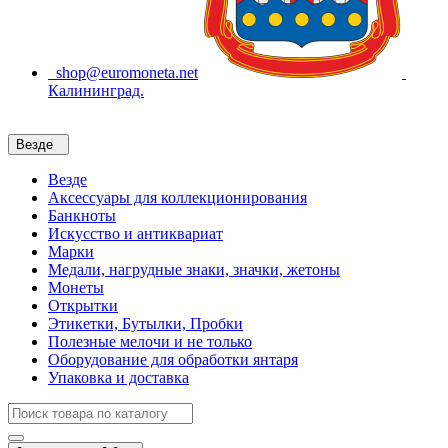
shop@euromoneta.net
Калининград.
Везде
Везде
Аксессуары для коллекционирования
Банкноты
Искусство и антиквариат
Марки
Медали, нагрудные знаки, значки, жетоны
Монеты
Открытки
Этикетки, Бутылки, Пробки
Полезные мелочи и не только
Оборудование для обработки янтаря
Упаковка и доставка