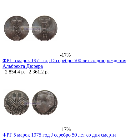
-17%
ФРГ 5 марок 1971 год D серебро 500 лет со дня рождения
Альбрехта Дюрера
2 854.4 р.
2 361.2 р.
-17%
ФРГ 5 марок 1975 год J серебро 50 лет со дня смерти