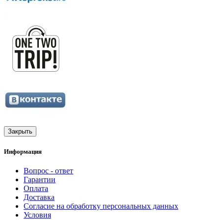
Закрыть
Информация
Вопрос - ответ
Гарантии
Оплата
Доставка
Согласие на обработку персональных данных
Условия