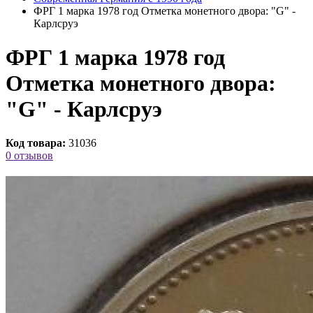
ФРГ 1 марка 1978 год Отметка монетного двора: "G" -
Карлсруэ
ФРГ 1 марка 1978 год
Отметка монетного двора:
"G" - Карлсруэ
Код товара:
31036
0 отзывов