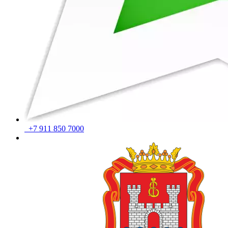
+7 911 850 7000