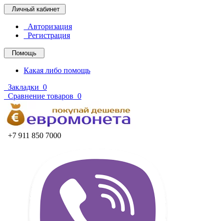
Личный кабинет
Авторизация
Регистрация
Помощь
Какая либо помощь
Закладки
0
Сравнение товаров
0
+7 911 850 7000