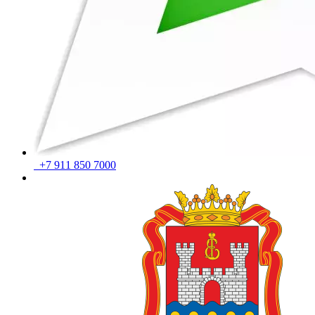
+7 911 850 7000