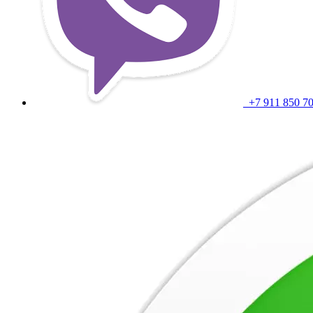
+7 911 850 7