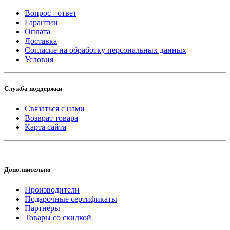
Вопрос - ответ
Гарантии
Оплата
Доставка
Согласие на обработку персональных данных
Условия
Служба поддержки
Связаться с нами
Возврат товара
Карта сайта
Дополнительно
Производители
Подарочные сертификаты
Партнёры
Товары со скидкой