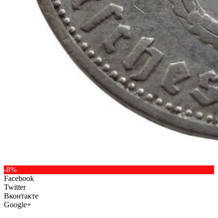
-8%
Facebook
Twitter
Вконтакте
Google+