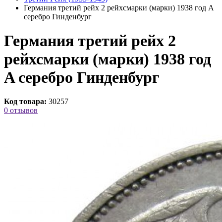
Германия третий рейх 2 рейхсмарки (марки) 1938 год A
серебро Гинденбург
Германия третий рейх 2
рейхсмарки (марки) 1938 год
A серебро Гинденбург
Код товара:
30257
0 отзывов