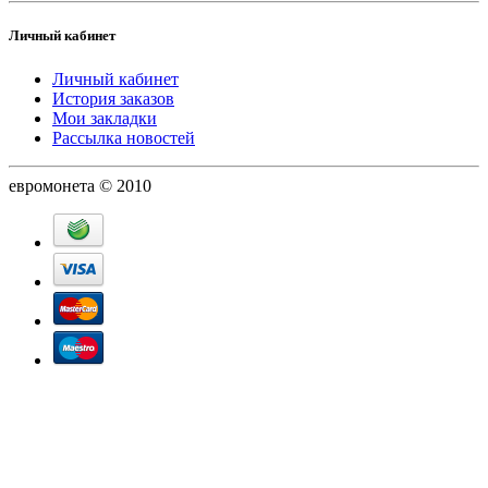
Личный кабинет
Личный кабинет
История заказов
Мои закладки
Рассылка новостей
евромонета © 2010