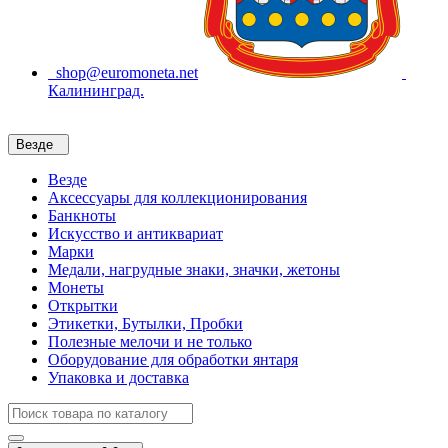
shop@euromoneta.net
Калининград.
Везде
Везде
Аксессуары для коллекционирования
Банкноты
Искусство и антиквариат
Марки
Медали, нагрудные знаки, значки, жетоны
Монеты
Открытки
Этикетки, Бутылки, Пробки
Полезные мелочи и не только
Оборудование для обработки янтаря
Упаковка и доставка