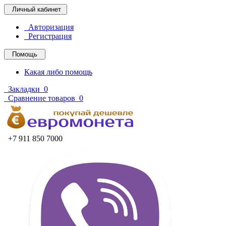
Личный кабинет
Авторизация
Регистрация
Помощь
Какая либо помощь
Закладки
0
Сравнение товаров
0
+7 911 850 7000