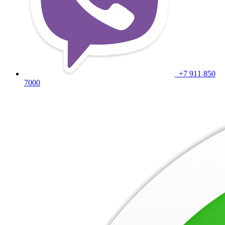
+7 911 850
7000