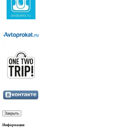
Закрыть
Информация