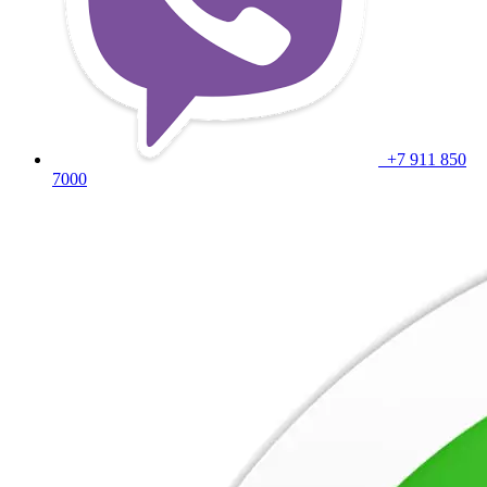
+7 911 850
7000