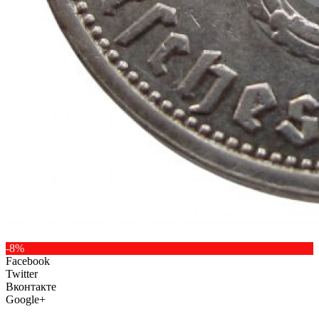
-8%
Facebook
Twitter
Вконтакте
Google+