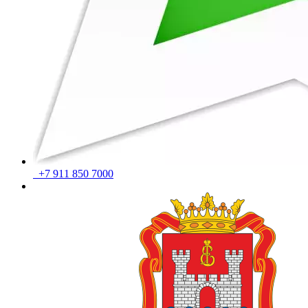
+7 911 850 7000