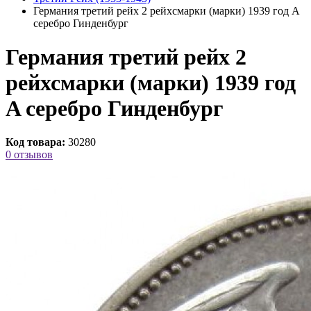
Германия третий рейх 2 рейхсмарки (марки) 1939 год A
серебро Гинденбург
Германия третий рейх 2
рейхсмарки (марки) 1939 год
A серебро Гинденбург
Код товара:
30280
0 отзывов