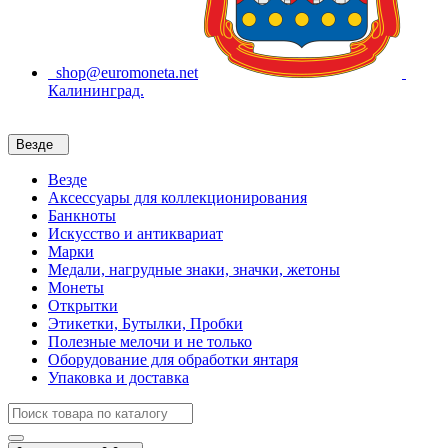
shop@euromoneta.net
Калининград.
Везде
Везде
Аксессуары для коллекционирования
Банкноты
Искусство и антиквариат
Марки
Медали, нагрудные знаки, значки, жетоны
Монеты
Открытки
Этикетки, Бутылки, Пробки
Полезные мелочи и не только
Оборудование для обработки янтаря
Упаковка и доставка