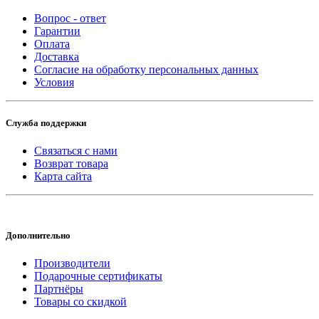
Вопрос - ответ
Гарантии
Оплата
Доставка
Согласие на обработку персональных данных
Условия
Служба поддержки
Связаться с нами
Возврат товара
Карта сайта
Дополнительно
Производители
Подарочные сертификаты
Партнёры
Товары со скидкой