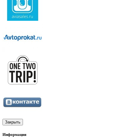
Закрыть
Информация