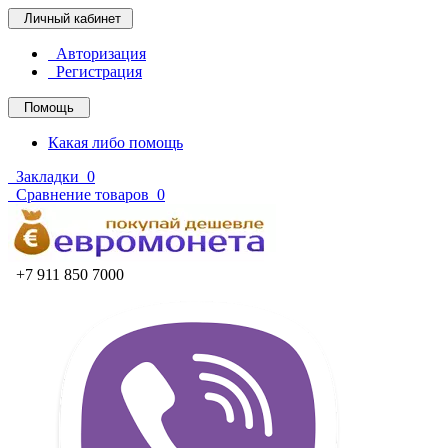
Личный кабинет
Авторизация
Регистрация
Помощь
Какая либо помощь
Закладки
0
Сравнение товаров
0
+7 911 850 7000