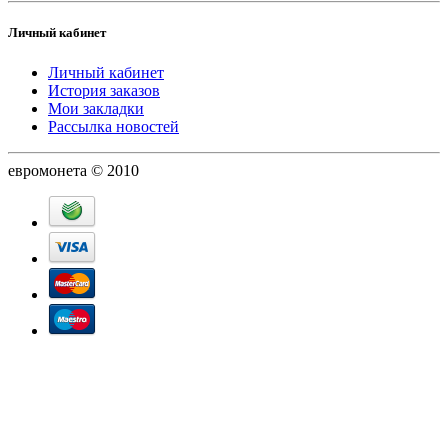
Личный кабинет
Личный кабинет
История заказов
Мои закладки
Рассылка новостей
евромонета © 2010