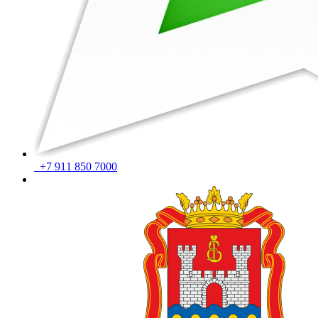
+7 911 850 7000