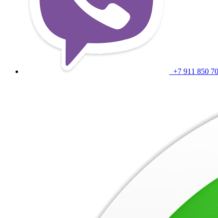
+7 911 850 7