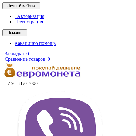
Личный кабинет
Авторизация
Регистрация
Помощь
Какая либо помощь
Закладки
0
Сравнение товаров
0
+7 911 850 7000