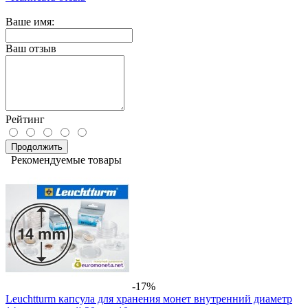
Ваше имя:
Ваш отзыв
Рейтинг
Продолжить
Рекомендуемые товары
-17%
Leuchtturm капсула для хранения монет внутренний диаметр