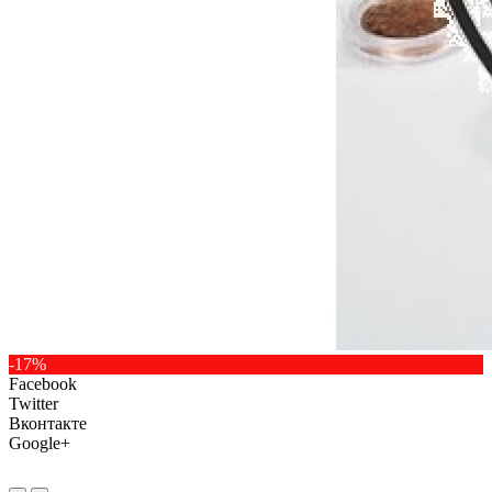
-17%
Facebook
Twitter
Вконтакте
Google+