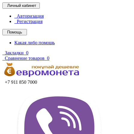
Личный кабинет
Авторизация
Регистрация
Помощь
Какая либо помощь
Закладки
0
Сравнение товаров
0
+7 911 850 7000