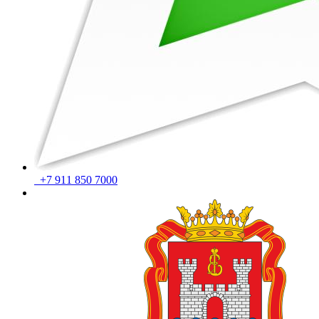
+7 911 850 7000