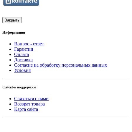
Закрыть
Информация
Вопрос - ответ
Гарантии
Оплата
Доставка
Согласие на обработку персональных данных
Условия
Служба поддержки
Связаться с нами
Возврат товара
Карта сайта