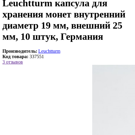
Leuchtturm капсула для
хранения монет внутренний
диаметр 19 мм, внешний 25
мм, 10 штук, Германия
Производитель:
Leuchtturm
Код товара:
337551
3 отзывов