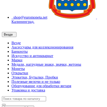
shop@euromoneta.net
Калининград.
Везде
Везде
Аксессуары для коллекционирования
Банкноты
Искусство и антиквариат
Марки
Медали, нагрудные знаки, значки, жетоны
Монеты
Открытки
Этикетки, Бутылки, Пробки
Полезные мелочи и не только
Оборудование для обработки янтаря
Упаковка и доставка