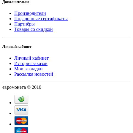
Дополнительно
Производители
Подарочные сертификаты
Партнёры
Товары со скидкой
Личный кабинет
Личный кабинет
История заказов
Мои закладки
Рассылка новостей
евромонета © 2010