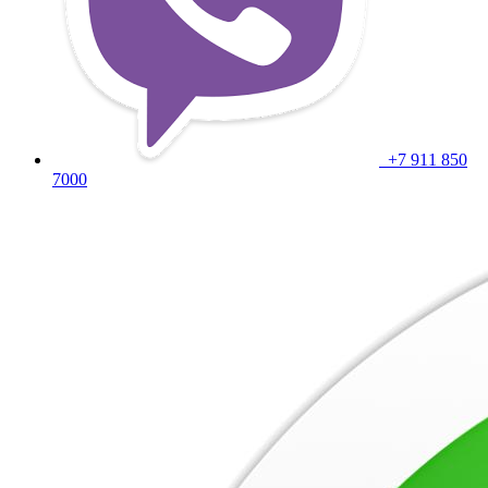
+7 911 850
7000