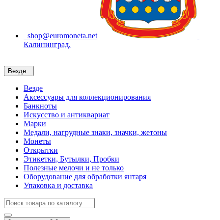
shop@euromoneta.net
Калининград.
Везде
Везде
Аксессуары для коллекционирования
Банкноты
Искусство и антиквариат
Марки
Медали, нагрудные знаки, значки, жетоны
Монеты
Открытки
Этикетки, Бутылки, Пробки
Полезные мелочи и не только
Оборудование для обработки янтаря
Упаковка и доставка