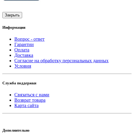
Закрыть
Информация
Вопрос - ответ
Гарантии
Оплата
Доставка
Согласие на обработку персональных данных
Условия
Служба поддержки
Связаться с нами
Возврат товара
Карта сайта
Дополнительно