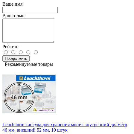
Ваше имя:
Ваш отзыв
Рейтинг
Продолжить
Рекомендуемые товары
Leuchtturm капсула для хранения монет внутренний диаметр
46 мм, внешний 52 мм, 10 штук