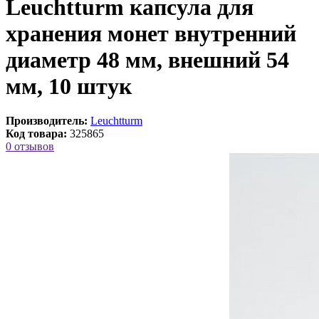
Leuchtturm капсула для
хранения монет внутренний
диаметр 48 мм, внешний 54
мм, 10 штук
Производитель:
Leuchtturm
Код товара:
325865
0 отзывов