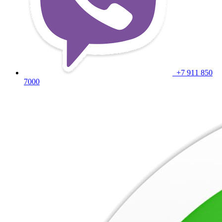
+7 911 850
7000