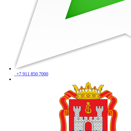
+7 911 850 7000