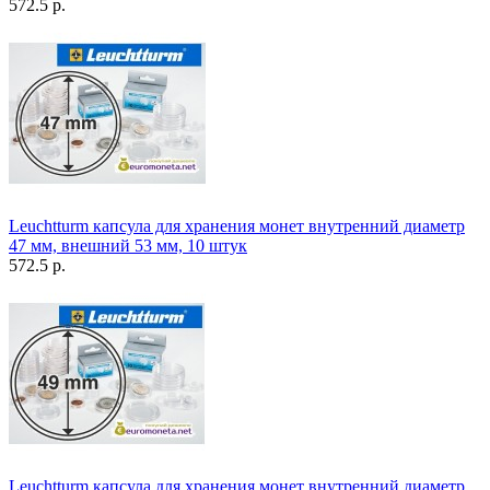
572.5 р.
Leuchtturm капсула для хранения монет внутренний диаметр
47 мм, внешний 53 мм, 10 штук
572.5 р.
Leuchtturm капсула для хранения монет внутренний диаметр