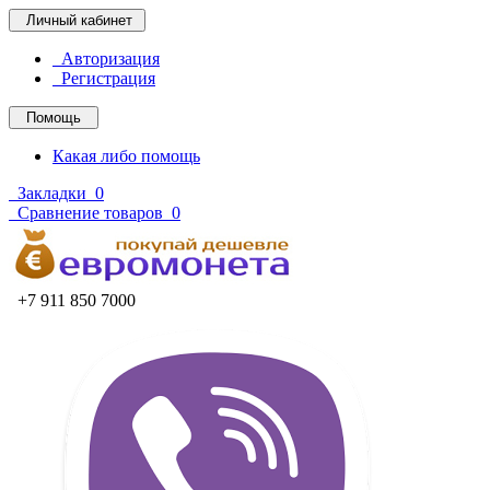
Личный кабинет
Авторизация
Регистрация
Помощь
Какая либо помощь
Закладки
0
Сравнение товаров
0
+7 911 850 7000