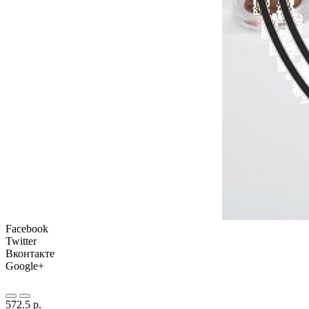
Facebook
Twitter
Вконтакте
Google+
572.5 р.