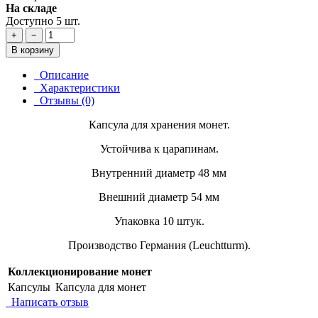
На складе
Доступно 5 шт.
+
−
В корзину
Описание
Характеристики
Отзывы (0)
Капсула для хранения монет.
Устойчива к царапинам.
Внутренний диаметр 48 мм
Внешний диаметр 54 мм
Упаковка 10 штук.
Производство Германия (Leuchtturm).
Коллекционирование монет
Капсулы
Капсула для монет
Написать отзыв