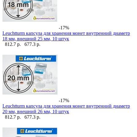
-17%
Leuchtturm капсула для хранения монет внутренний диаметр
18 мм, внешний 25 мм, 10 штук
812.7 р.
677.3 р.
-17%
Leuchtturm капсула для хранения монет внутренний диаметр
20 мм, внешний 26 мм, 10 штук
812.7 р.
677.3 р.