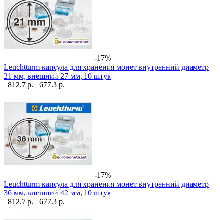
-17%
Leuchtturm капсула для хранения монет внутренний диаметр
21 мм, внешний 27 мм, 10 штук
812.7 р.
677.3 р.
-17%
Leuchtturm капсула для хранения монет внутренний диаметр
36 мм, внешний 42 мм, 10 штук
812.7 р.
677.3 р.