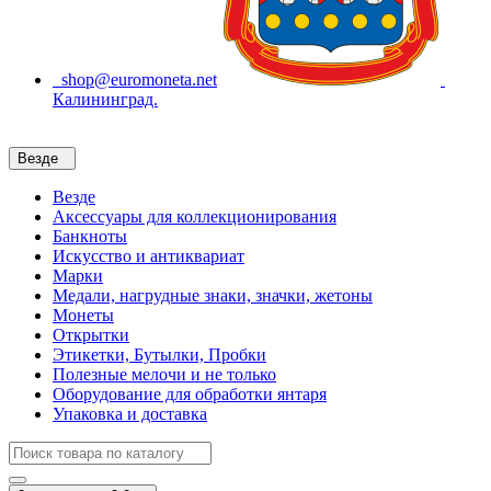
shop@euromoneta.net
Калининград.
Везде
Везде
Аксессуары для коллекционирования
Банкноты
Искусство и антиквариат
Марки
Медали, нагрудные знаки, значки, жетоны
Монеты
Открытки
Этикетки, Бутылки, Пробки
Полезные мелочи и не только
Оборудование для обработки янтаря
Упаковка и доставка