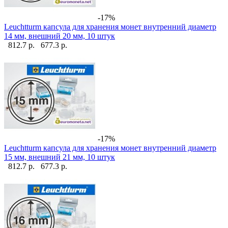
-17%
Leuchtturm капсула для хранения монет внутренний диаметр
14 мм, внешний 20 мм, 10 штук
812.7 р.
677.3 р.
-17%
Leuchtturm капсула для хранения монет внутренний диаметр
15 мм, внешний 21 мм, 10 штук
812.7 р.
677.3 р.