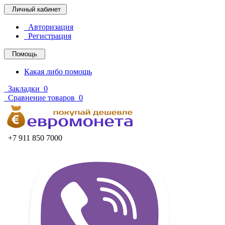
Личный кабинет
Авторизация
Регистрация
Помощь
Какая либо помощь
Закладки
0
Сравнение товаров
0
+7 911 850 7000