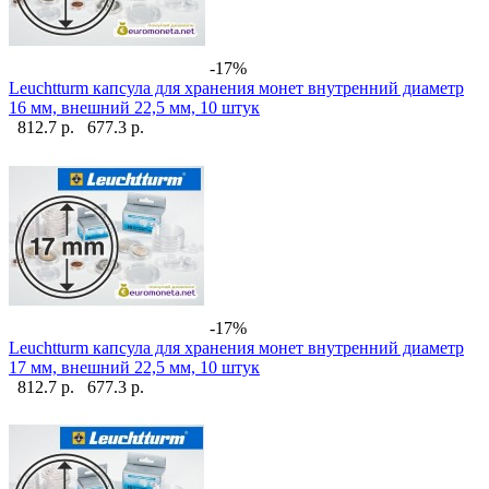
-17%
Leuchtturm капсула для хранения монет внутренний диаметр
16 мм, внешний 22,5 мм, 10 штук
812.7 р.
677.3 р.
-17%
Leuchtturm капсула для хранения монет внутренний диаметр
17 мм, внешний 22,5 мм, 10 штук
812.7 р.
677.3 р.