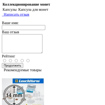
Коллекционирование монет
Капсулы
Капсула для монет
Написать отзыв
Ваше имя:
Ваш отзыв
Рейтинг
Продолжить
Рекомендуемые товары