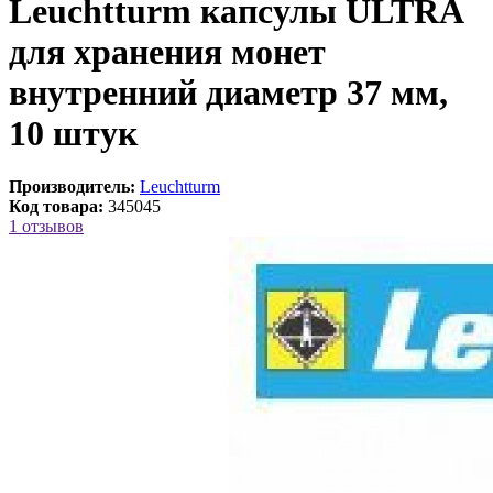
Leuchtturm капсулы ULTRA
для хранения монет
внутренний диаметр 37 мм,
10 штук
Производитель:
Leuchtturm
Код товара:
345045
1 отзывов