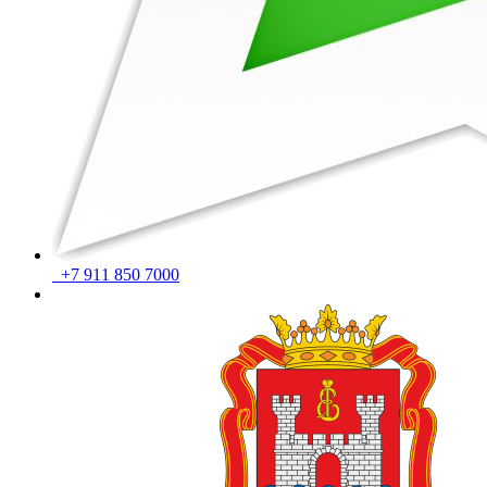
+7 911 850 7000