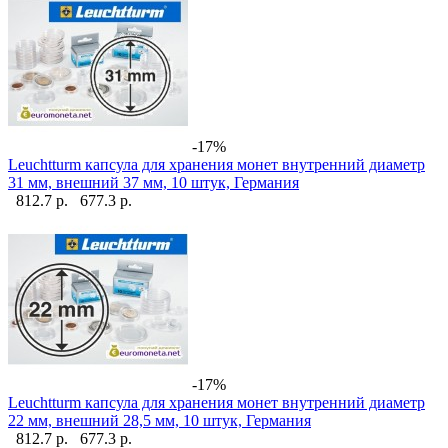
-17%
Leuchtturm капсула для хранения монет внутренний диаметр
31 мм, внешний 37 мм, 10 штук, Германия
812.7 р.
677.3 р.
-17%
Leuchtturm капсула для хранения монет внутренний диаметр
22 мм, внешний 28,5 мм, 10 штук, Германия
812.7 р.
677.3 р.