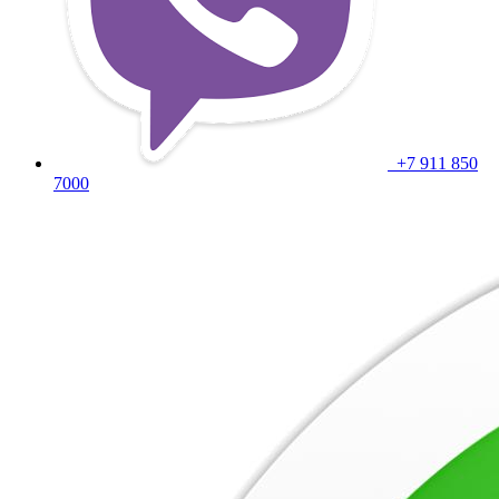
+7 911 850
7000