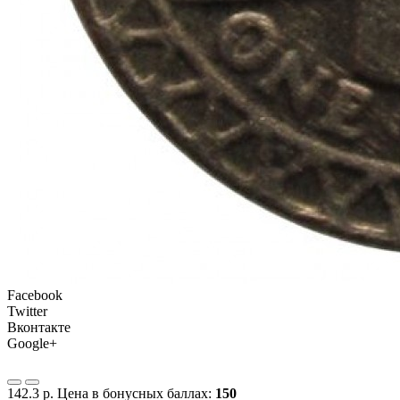
Facebook
Twitter
Вконтакте
Google+
142.3 р.
Цена в бонусных баллах:
150