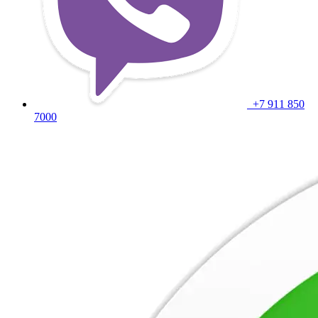
+7 911 850
7000