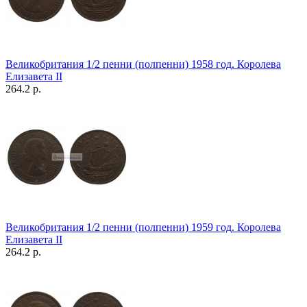
Великобритания 1/2 пенни (полпенни) 1958 год. Королева
Елизавета II
264.2 р.
Великобритания 1/2 пенни (полпенни) 1959 год. Королева
Елизавета II
264.2 р.