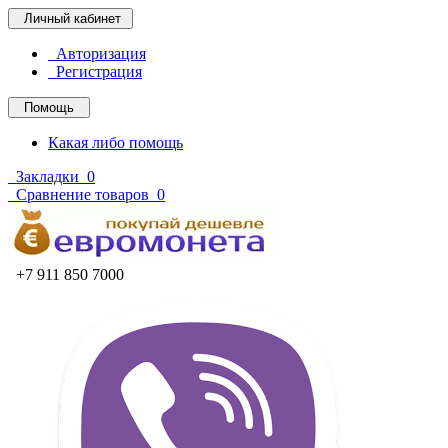
Личный кабинет
Авторизация
Регистрация
Помощь
Какая либо помощь
Закладки
0
Сравнение товаров
0
+7 911 850 7000