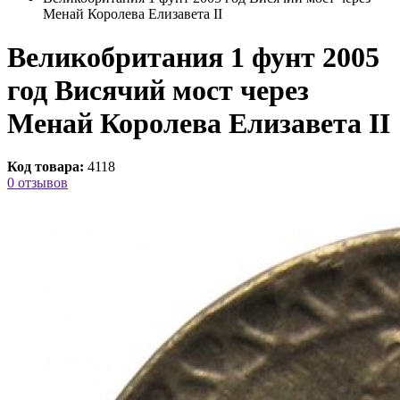
Менай Королева Елизавета II
Великобритания 1 фунт 2005
год Висячий мост через
Менай Королева Елизавета II
Код товара:
4118
0 отзывов