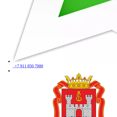
+7 911 850 7000