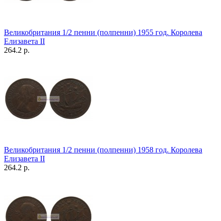
Великобритания 1/2 пенни (полпенни) 1955 год. Королева
Елизавета II
264.2 р.
Великобритания 1/2 пенни (полпенни) 1958 год. Королева
Елизавета II
264.2 р.