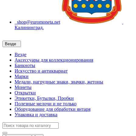
shop@euromoneta.net
Калининград.
Везде
Везде
Аксессуары для коллекционирования
Банкноты
Искусство и антиквариат
Марки
Медали, нагрудные знаки, значки, жетоны
Монеты
Открытки
Этикетки, Бутылки, Пробки
Полезные мелочи и не только
Оборудование для обработки янтаря
Упаковка и доставка