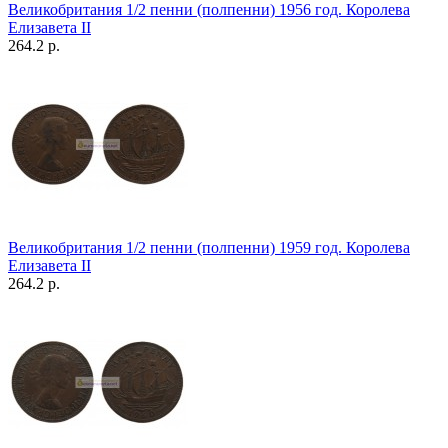
Великобритания 1/2 пенни (полпенни) 1956 год. Королева
Елизавета II
264.2 р.
Великобритания 1/2 пенни (полпенни) 1959 год. Королева
Елизавета II
264.2 р.