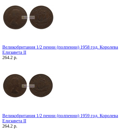
Великобритания 1/2 пенни (полпенни) 1958 год. Королева
Елизавета II
264.2 р.
Великобритания 1/2 пенни (полпенни) 1959 год. Королева
Елизавета II
264.2 р.