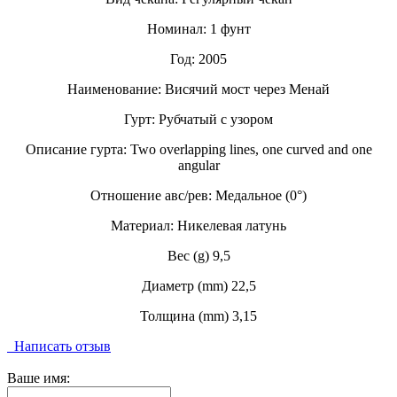
Номинал: 1 фунт
Год: 2005
Наименование: Висячий мост через Менай
Гурт: Рубчатый с узором
Описание гурта: Two overlapping lines, one curved and one
angular
Отношение авс/рев: Медальное (0°)
Материал: Никелевая латунь
Вес (g) 9,5
Диаметр (mm) 22,5
Толщина (mm) 3,15
Написать отзыв
Ваше имя: