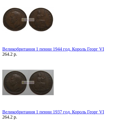
Великобритания 1 пенни 1944 год. Король Георг VI
264.2 р.
Великобритания 1 пенни 1937 год. Король Георг VI
264.2 р.