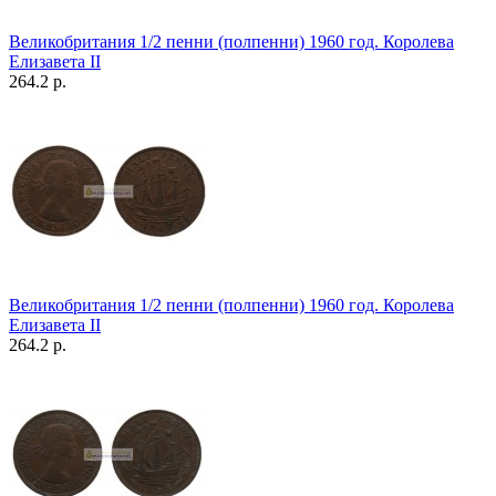
Великобритания 1/2 пенни (полпенни) 1960 год. Королева
Елизавета II
264.2 р.
Великобритания 1/2 пенни (полпенни) 1960 год. Королева
Елизавета II
264.2 р.