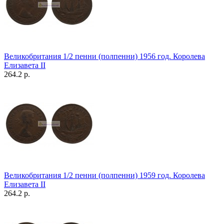
Великобритания 1/2 пенни (полпенни) 1956 год. Королева
Елизавета II
264.2 р.
Великобритания 1/2 пенни (полпенни) 1959 год. Королева
Елизавета II
264.2 р.