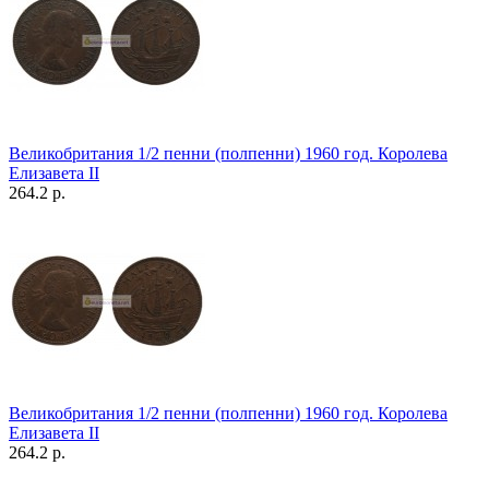
Великобритания 1/2 пенни (полпенни) 1960 год. Королева
Елизавета II
264.2 р.
Великобритания 1/2 пенни (полпенни) 1960 год. Королева
Елизавета II
264.2 р.