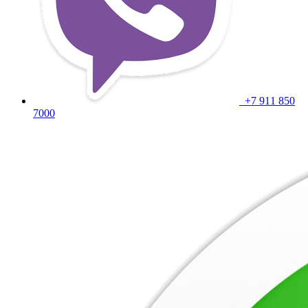
+7 911 850
7000