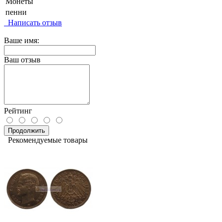
Монеты
пенни
Написать отзыв
Ваше имя:
Ваш отзыв
Рейтинг
Продолжить
Рекомендуемые товары