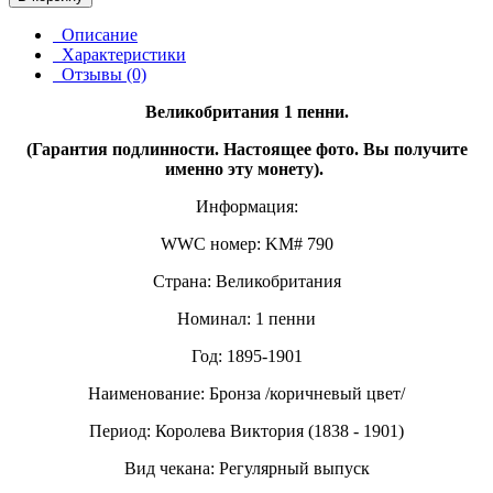
Описание
Характеристики
Отзывы (0)
Великобритания 1 пенни.
(Гарантия подлинности. Настоящее фото. Вы получите
именно эту монету).
Информация:
WWC номер: KM# 790
Страна: Великобритания
Номинал: 1 пенни
Год: 1895-1901
Наименование: Бронза /коричневый цвет/
Период: Королева Виктория (1838 - 1901)
Вид чекана: Регулярный выпуск