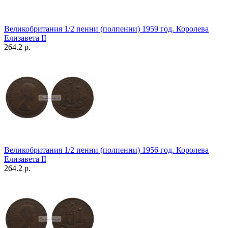
Великобритания 1/2 пенни (полпенни) 1959 год. Королева
Елизавета II
264.2 р.
Великобритания 1/2 пенни (полпенни) 1956 год. Королева
Елизавета II
264.2 р.