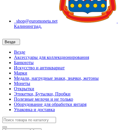
shop@euromoneta.net
Калининград.
Везде
Везде
Аксессуары для коллекционирования
Банкноты
Искусство и антиквариат
Марки
Медали, нагрудные знаки, значки, жетоны
Монеты
Открытки
Этикетки, Бутылки, Пробки
Полезные мелочи и не только
Оборудование для обработки янтаря
Упаковка и доставка