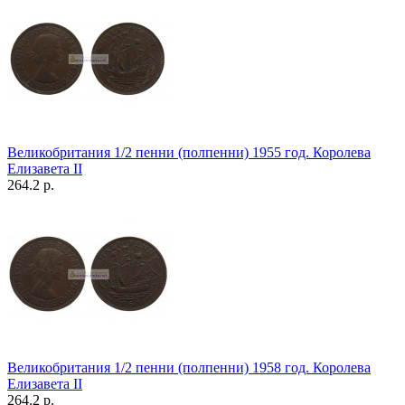
Великобритания 1/2 пенни (полпенни) 1955 год. Королева
Елизавета II
264.2 р.
Великобритания 1/2 пенни (полпенни) 1958 год. Королева
Елизавета II
264.2 р.