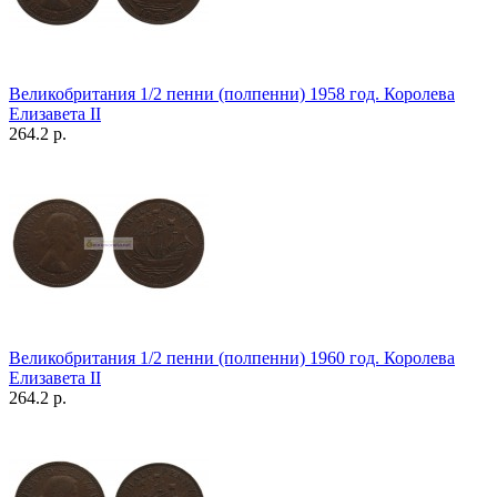
Великобритания 1/2 пенни (полпенни) 1958 год. Королева
Елизавета II
264.2 р.
Великобритания 1/2 пенни (полпенни) 1960 год. Королева
Елизавета II
264.2 р.