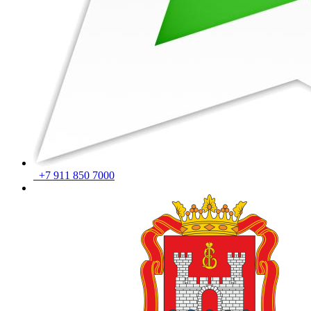
+7 911 850 7000