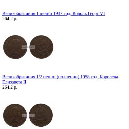
Великобритания 1 пенни 1937 год. Король Георг VI
264.2 р.
Великобритания 1/2 пенни (полпенни) 1958 год. Королева
Елизавета II
264.2 р.