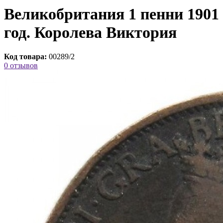
Великобритания 1 пенни 1901
год. Королева Виктория
Код товара:
00289/2
0 отзывов