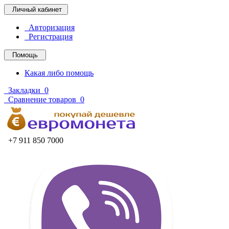
Личный кабинет
Авторизация
Регистрация
Помощь
Какая либо помощь
Закладки
0
Сравнение товаров
0
+7 911 850 7000