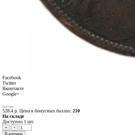
Facebook
Twitter
Вконтакте
Google+
528.4 р.
Цена в бонусных баллах:
210
На складе
Доступно 1 шт.
+
−
В корзину