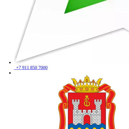
+7 911 850 7000