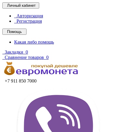
Личный кабинет
Авторизация
Регистрация
Помощь
Какая либо помощь
Закладки
0
Сравнение товаров
0
+7 911 850 7000