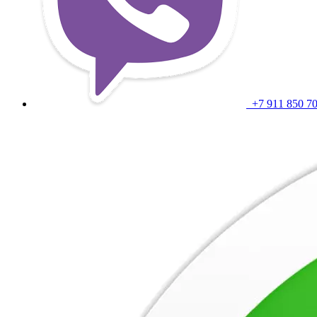
+7 911 850 7