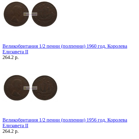
Великобритания 1/2 пенни (полпенни) 1960 год. Королева
Елизавета II
264.2 р.
Великобритания 1/2 пенни (полпенни) 1956 год. Королева
Елизавета II
264.2 р.