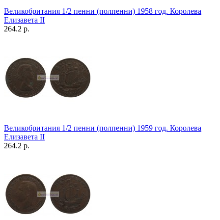
Великобритания 1/2 пенни (полпенни) 1958 год. Королева
Елизавета II
264.2 р.
Великобритания 1/2 пенни (полпенни) 1959 год. Королева
Елизавета II
264.2 р.