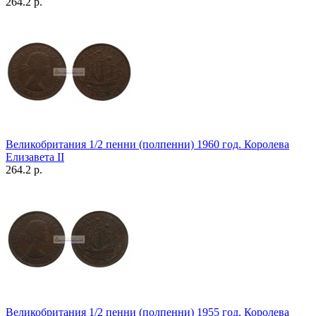
264.2 р.
Великобритания 1/2 пенни (полпенни) 1960 год. Королева
Елизавета II
264.2 р.
Великобритания 1/2 пенни (полпенни) 1955 год. Королева