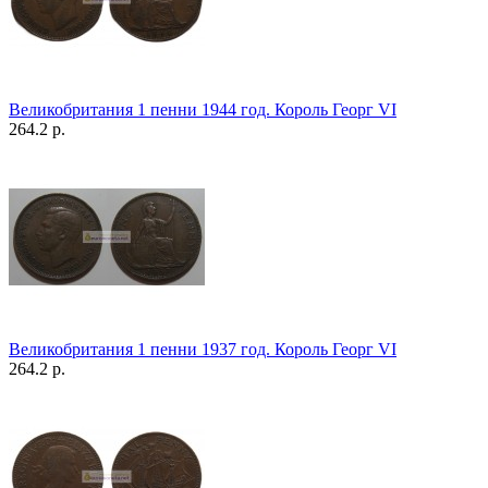
Великобритания 1 пенни 1944 год. Король Георг VI
264.2 р.
Великобритания 1 пенни 1937 год. Король Георг VI
264.2 р.