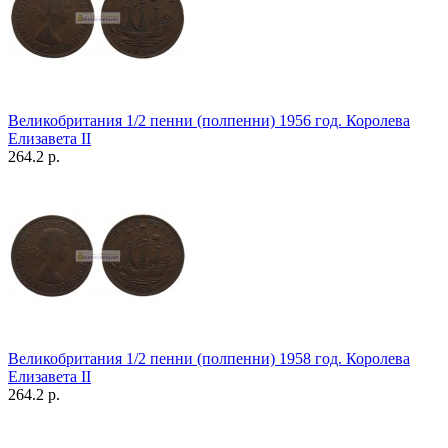
Великобритания 1/2 пенни (полпенни) 1956 год. Королева
Елизавета II
264.2 р.
Великобритания 1/2 пенни (полпенни) 1958 год. Королева
Елизавета II
264.2 р.