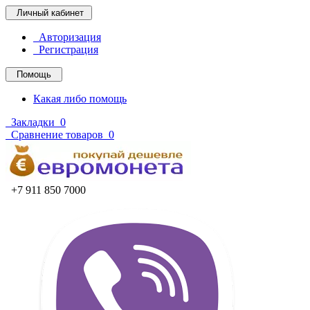
Личный кабинет
Авторизация
Регистрация
Помощь
Какая либо помощь
Закладки
0
Сравнение товаров
0
+7 911 850 7000