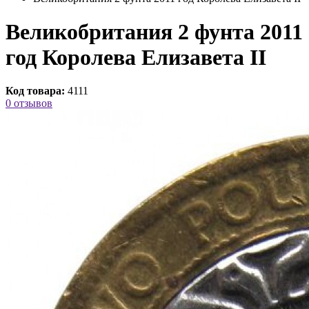
Великобритания 2 фунта 2011
год Королева Елизавета II
Код товара:
4111
0 отзывов