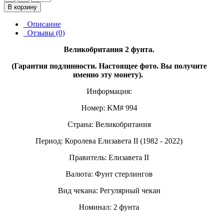
В корзину
Описание
Отзывы (0)
Великобритания 2 фунта.
(Гарантия подлинности. Настоящее фото. Вы получите
именно эту монету).
Информация:
Номер: KM# 994
Страна: Великобритания
Период: Королева Елизавета II (1982 - 2022)
Правитель: Елизавета II
Валюта: Фунт стерлингов
Вид чекана: Регулярный чекан
Номинал: 2 фунта