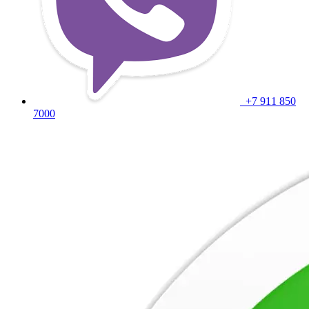
+7 911 850
7000