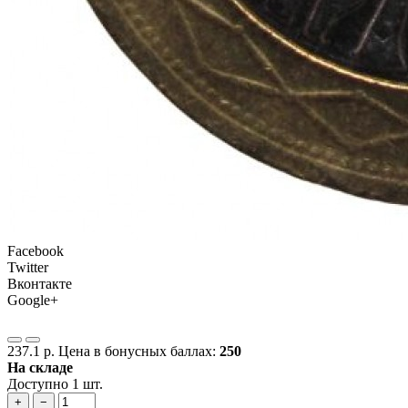
Facebook
Twitter
Вконтакте
Google+
237.1 р.
Цена в бонусных баллах:
250
На складе
Доступно 1 шт.
+
−