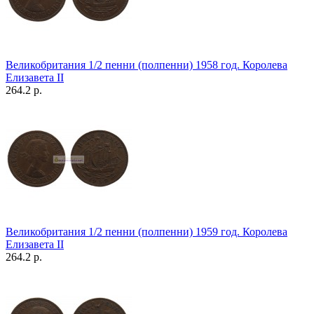
Великобритания 1/2 пенни (полпенни) 1958 год. Королева
Елизавета II
264.2 р.
Великобритания 1/2 пенни (полпенни) 1959 год. Королева
Елизавета II
264.2 р.