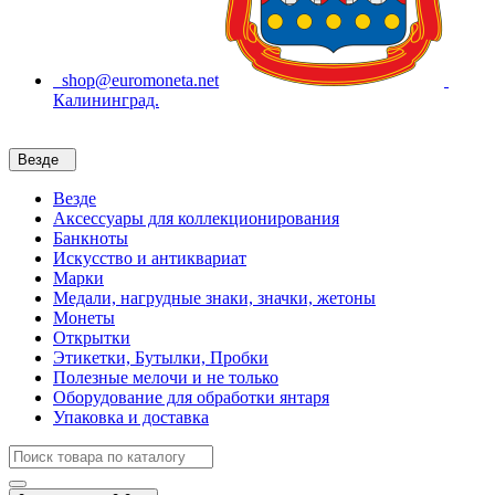
shop@euromoneta.net
Калининград.
Везде
Везде
Аксессуары для коллекционирования
Банкноты
Искусство и антиквариат
Марки
Медали, нагрудные знаки, значки, жетоны
Монеты
Открытки
Этикетки, Бутылки, Пробки
Полезные мелочи и не только
Оборудование для обработки янтаря
Упаковка и доставка