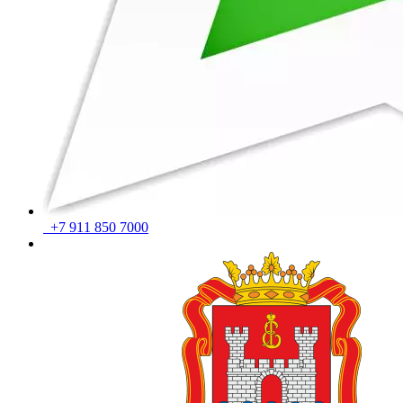
+7 911 850 7000