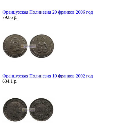
Французская Полинезия 20 франков 2006 год
792.6 р.
Французская Полинезия 10 франков 2002 год
634.1 р.