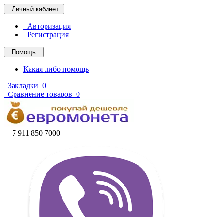
Личный кабинет
Авторизация
Регистрация
Помощь
Какая либо помощь
Закладки
0
Сравнение товаров
0
+7 911 850 7000