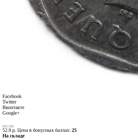
Facebook
Twitter
Вконтакте
Google+
52.9 р.
Цена в бонусных баллах:
25
На складе