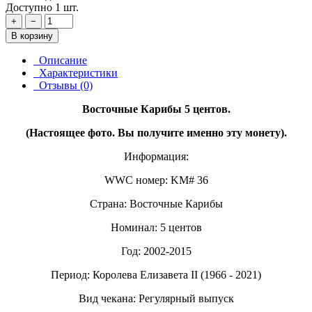
Доступно 1 шт.
+
−
В корзину
Описание
Характеристики
Отзывы (0)
Восточные Карибы 5 центов.
(Настоящее фото. Вы получите именно эту монету).
Информация:
WWC номер: KM# 36
Страна: Восточные Карибы
Номинал: 5 центов
Год: 2002-2015
Период: Королева Елизавета II (1966 - 2021)
Вид чекана: Регулярный выпуск