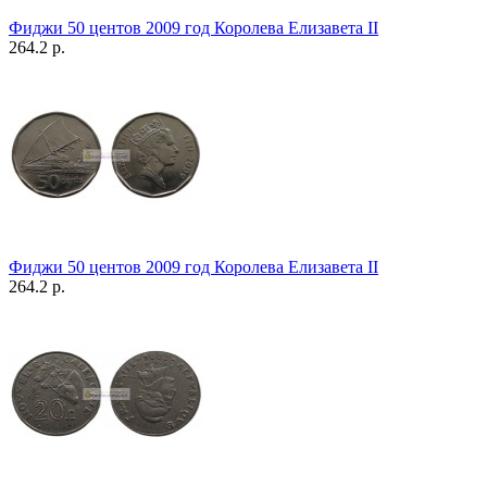
Фиджи 50 центов 2009 год Королева Елизавета II
264.2 р.
Фиджи 50 центов 2009 год Королева Елизавета II
264.2 р.