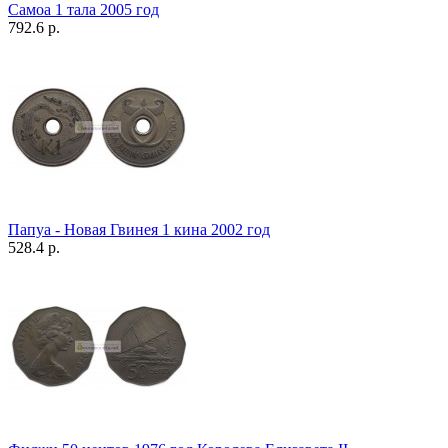
Самоа 1 тала 2005 год
792.6 р.
Папуа - Новая Гвинея 1 кина 2002 год
528.4 р.