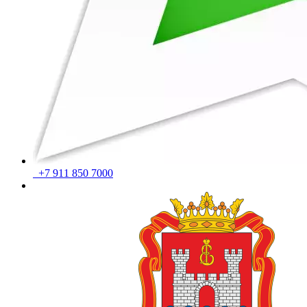
+7 911 850 7000