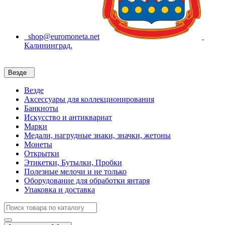
shop@euromoneta.net
Калининград.
Везде
Везде
Аксессуары для коллекционирования
Банкноты
Искусство и антиквариат
Марки
Медали, нагрудные знаки, значки, жетоны
Монеты
Открытки
Этикетки, Бутылки, Пробки
Полезные мелочи и не только
Оборудование для обработки янтаря
Упаковка и доставка