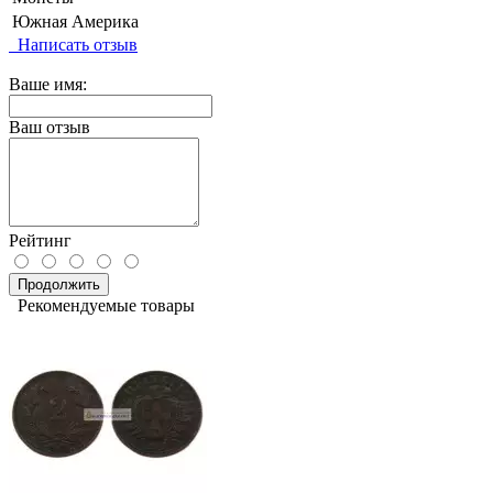
Южная Америка
Написать отзыв
Ваше имя:
Ваш отзыв
Рейтинг
Продолжить
Рекомендуемые товары