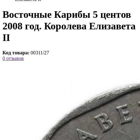
Восточные Карибы 5 центов
2008 год. Королева Елизавета
II
Код товара:
00311/27
0 отзывов