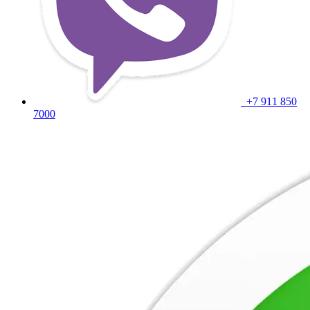
+7 911 850
7000