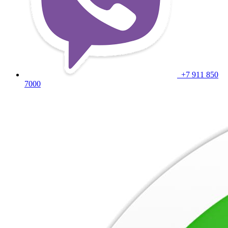
+7 911 850
7000