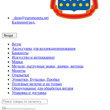
shop@euromoneta.net
Калининград.
Везде
Везде
Аксессуары для коллекционирования
Банкноты
Искусство и антиквариат
Марки
Медали, нагрудные знаки, значки, жетоны
Монеты
Открытки
Этикетки, Бутылки, Пробки
Полезные мелочи и не только
Оборудование для обработки янтаря
Упаковка и доставка