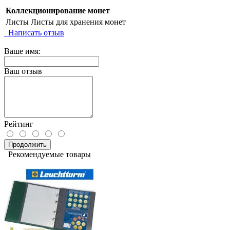
Коллекционирование монет
Листы
Листы для хранения монет
Написать отзыв
Ваше имя:
Ваш отзыв
Рейтинг
Продолжить
Рекомендуемые товары