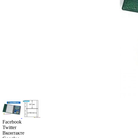
Facebook
Twitter
Вконтакте