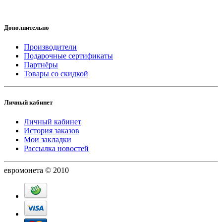
Дополнительно
Производители
Подарочные сертификаты
Партнёры
Товары со скидкой
Личный кабинет
Личный кабинет
История заказов
Мои закладки
Рассылка новостей
евромонета © 2010