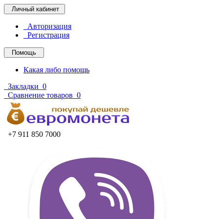
Личный кабинет
Авторизация
Регистрация
Помощь
Какая либо помощь
Закладки
0
Сравнение товаров
0
+7 911 850 7000