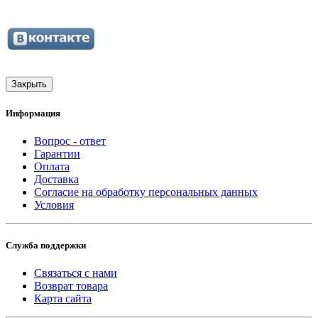
Закрыть
Информация
Вопрос - ответ
Гарантии
Оплата
Доставка
Согласие на обработку персональных данных
Условия
Служба поддержки
Связаться с нами
Возврат товара
Карта сайта