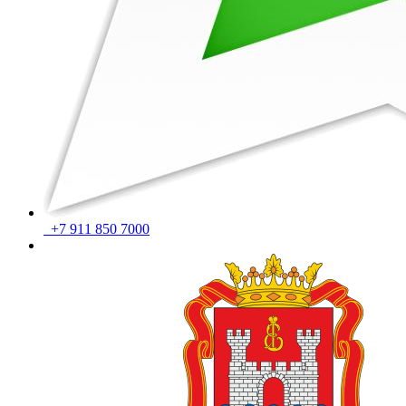
+7 911 850 7000