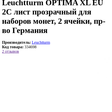
Leuchtturm OPTIMA XL EU
2C лист прозрачный для
наборов монет, 2 ячейки, пр-
во Германия
Производитель:
Leuchtturm
Код товара:
334698
2 отзывов