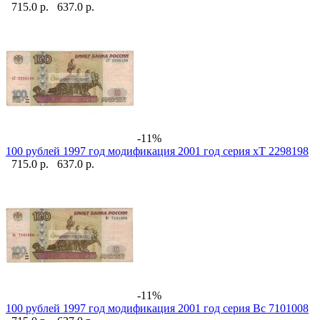
715.0 р.
637.0 р.
-11%
100 рублей 1997 год модификация 2001 год серия хТ 2298198
715.0 р.
637.0 р.
-11%
100 рублей 1997 год модификация 2001 год серия Вс 7101008