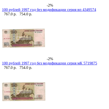
-2%
100 рублей 1997 год без модификации серия вп 4349574
767.0 р.
754.0 р.
-2%
100 рублей 1997 год без модификации серия мК 5719875
767.0 р.
754.0 р.