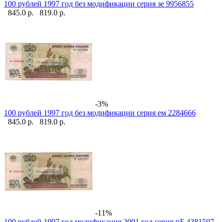
100 рублей 1997 год без модификации серия зе 9956855
845.0 р.
819.0 р.
-3%
100 рублей 1997 год без модификации серия ем 2284666
845.0 р.
819.0 р.
-11%
100 рублей 1997 год модификация 2001 год серия пБ 4381597