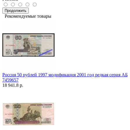
Продолжить
Рекомендуемые товары
Россия 50 рублей 1997 модификация 2001 год редкая серия АБ
7459657
18 941.8 р.