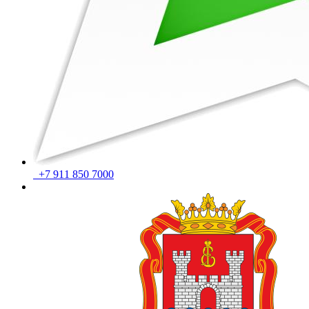
+7 911 850 7000