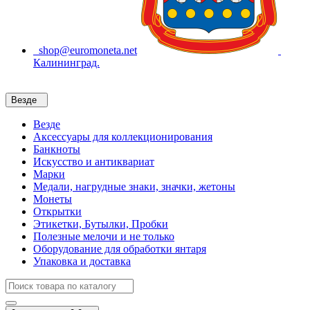
shop@euromoneta.net
Калининград.
Везде
Везде
Аксессуары для коллекционирования
Банкноты
Искусство и антиквариат
Марки
Медали, нагрудные знаки, значки, жетоны
Монеты
Открытки
Этикетки, Бутылки, Пробки
Полезные мелочи и не только
Оборудование для обработки янтаря
Упаковка и доставка