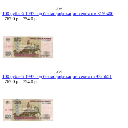
-2%
100 рублей 1997 год без модификации серия пм 3159400
767.0 р.
754.0 р.
-2%
100 рублей 1997 год без модификации серия гз 9725651
767.0 р.
754.0 р.