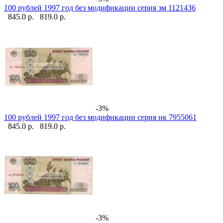
100 рублей 1997 год без модификации серия зм 1121436
845.0 р.
819.0 р.
-3%
100 рублей 1997 год без модификации серия нк 7955061
845.0 р.
819.0 р.
-3%