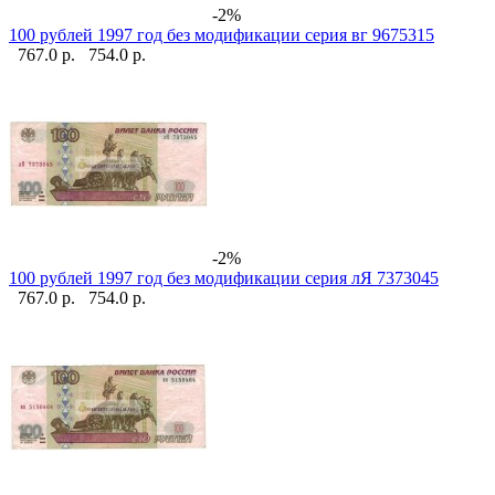
-2%
100 рублей 1997 год без модификации серия вг 9675315
767.0 р.
754.0 р.
-2%
100 рублей 1997 год без модификации серия лЯ 7373045
767.0 р.
754.0 р.