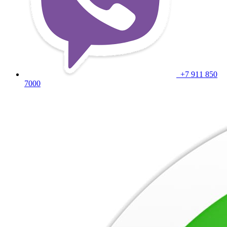
+7 911 850
7000