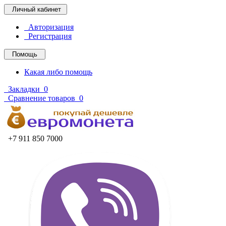
Личный кабинет
Авторизация
Регистрация
Помощь
Какая либо помощь
Закладки
0
Сравнение товаров
0
+7 911 850 7000