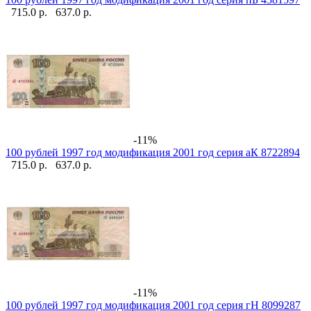
715.0 р.
637.0 р.
-11%
100 рублей 1997 год модификация 2001 год серия аК 8722894
715.0 р.
637.0 р.
-11%
100 рублей 1997 год модификация 2001 год серия гН 8099287