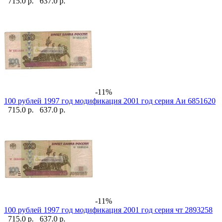
715.0 р.
637.0 р.
-11%
100 рублей 1997 год модификация 2001 год серия Аи 6851620
715.0 р.
637.0 р.
-11%
100 рублей 1997 год модификация 2001 год серия чт 2893258
715.0 р.
637.0 р.