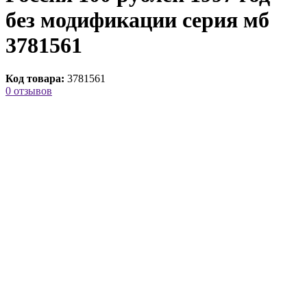
без модификации серия мб
3781561
Код товара:
3781561
0 отзывов