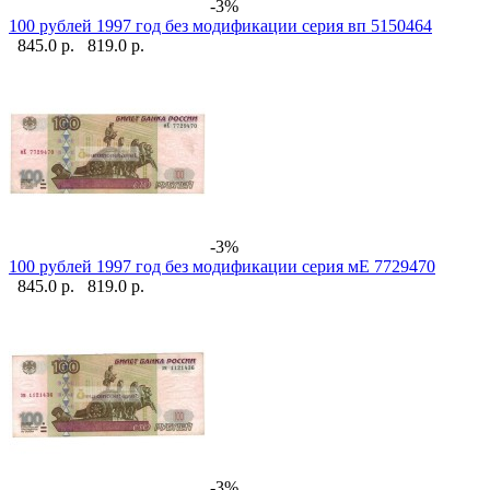
-3%
100 рублей 1997 год без модификации серия вп 5150464
845.0 р.
819.0 р.
-3%
100 рублей 1997 год без модификации серия мЕ 7729470
845.0 р.
819.0 р.
-3%