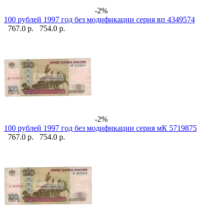
-2%
100 рублей 1997 год без модификации серия вп 4349574
767.0 р.
754.0 р.
-2%
100 рублей 1997 год без модификации серия мК 5719875
767.0 р.
754.0 р.