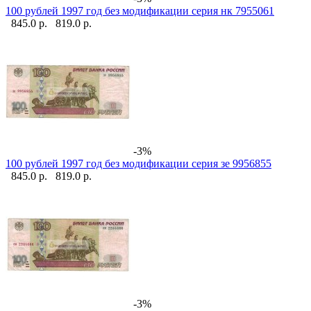
100 рублей 1997 год без модификации серия нк 7955061
845.0 р.
819.0 р.
-3%
100 рублей 1997 год без модификации серия зе 9956855
845.0 р.
819.0 р.
-3%