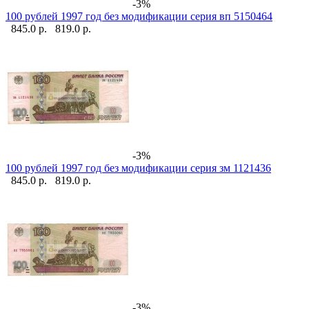
-3%
100 рублей 1997 год без модификации серия вп 5150464
845.0 р.
819.0 р.
-3%
100 рублей 1997 год без модификации серия зм 1121436
845.0 р.
819.0 р.
-3%