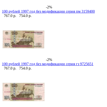
-2%
100 рублей 1997 год без модификации серия пм 3159400
767.0 р.
754.0 р.
-2%
100 рублей 1997 год без модификации серия гз 9725651
767.0 р.
754.0 р.