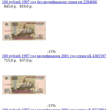
100 рублей 1997 год без модификации серия ем 2284666
845.0 р.
819.0 р.
-11%
100 рублей 1997 год модификация 2001 год серия пБ 4381597
715.0 р.
637.0 р.
-11%
100 рублей 1997 год модификация 2001 год серия аК 8722894