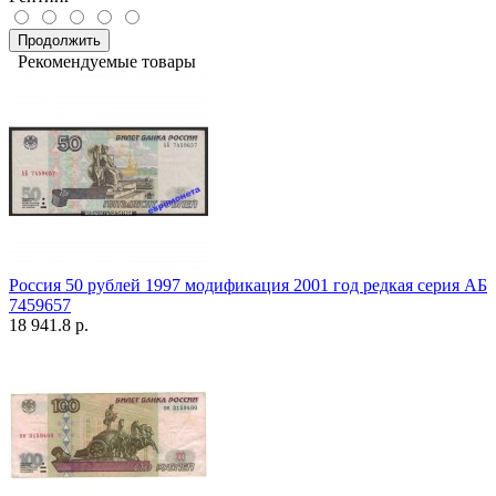
Продолжить
Рекомендуемые товары
Россия 50 рублей 1997 модификация 2001 год редкая серия АБ
7459657
18 941.8 р.