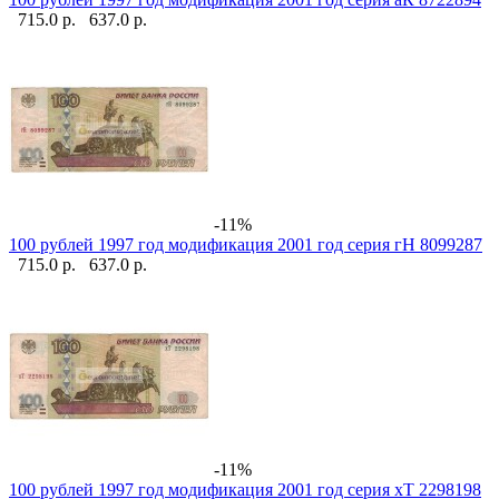
715.0 р.
637.0 р.
-11%
100 рублей 1997 год модификация 2001 год серия гН 8099287
715.0 р.
637.0 р.
-11%
100 рублей 1997 год модификация 2001 год серия хТ 2298198