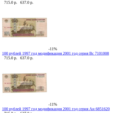
715.0 р.
637.0 р.
-11%
100 рублей 1997 год модификация 2001 год серия Вс 7101008
715.0 р.
637.0 р.
-11%
100 рублей 1997 год модификация 2001 год серия Аи 6851620