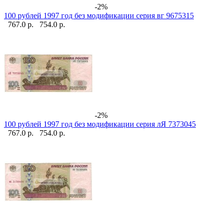
-2%
100 рублей 1997 год без модификации серия вг 9675315
767.0 р.
754.0 р.
-2%
100 рублей 1997 год без модификации серия лЯ 7373045
767.0 р.
754.0 р.