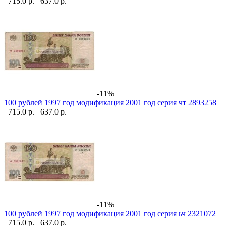
715.0 р.
637.0 р.
-11%
100 рублей 1997 год модификация 2001 год серия чт 2893258
715.0 р.
637.0 р.
-11%
100 рублей 1997 год модификация 2001 год серия ьч 2321072
715.0 р.
637.0 р.