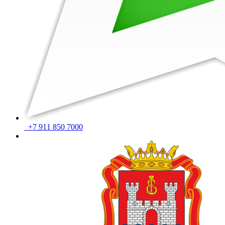
+7 911 850 7000