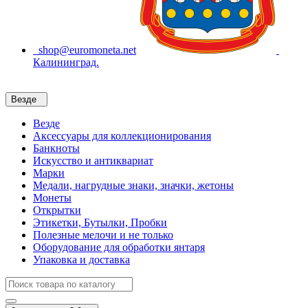
shop@euromoneta.net
Калининград.
Везде
Везде
Аксессуары для коллекционирования
Банкноты
Искусство и антиквариат
Марки
Медали, нагрудные знаки, значки, жетоны
Монеты
Открытки
Этикетки, Бутылки, Пробки
Полезные мелочи и не только
Оборудование для обработки янтаря
Упаковка и доставка