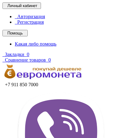
Личный кабинет
Авторизация
Регистрация
Помощь
Какая либо помощь
Закладки
0
Сравнение товаров
0
+7 911 850 7000