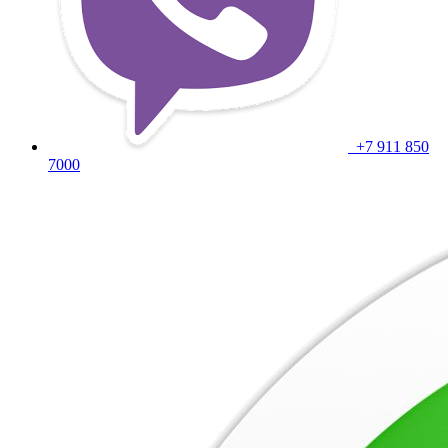
+7 911 850
7000