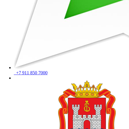
+7 911 850 7000