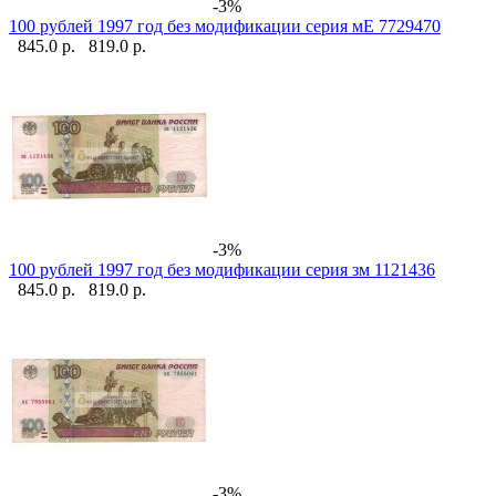
-3%
100 рублей 1997 год без модификации серия мЕ 7729470
845.0 р.
819.0 р.
-3%
100 рублей 1997 год без модификации серия зм 1121436
845.0 р.
819.0 р.
-3%