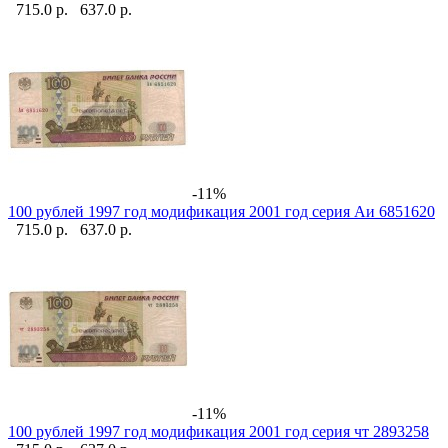
715.0 р.
637.0 р.
-11%
100 рублей 1997 год модификация 2001 год серия Аи 6851620
715.0 р.
637.0 р.
-11%
100 рублей 1997 год модификация 2001 год серия чт 2893258