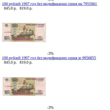
100 рублей 1997 год без модификации серия нк 7955061
845.0 р.
819.0 р.
-3%
100 рублей 1997 год без модификации серия зе 9956855
845.0 р.
819.0 р.
-3%