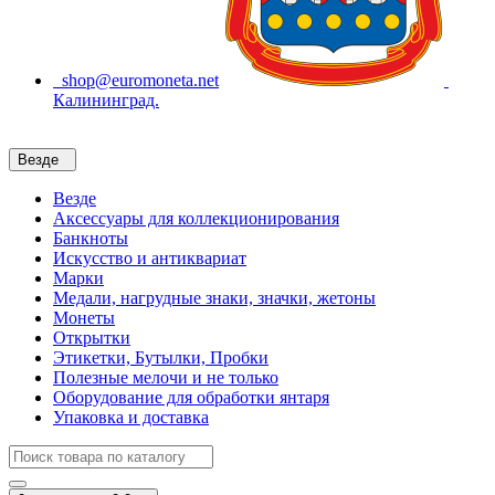
shop@euromoneta.net
Калининград.
Везде
Везде
Аксессуары для коллекционирования
Банкноты
Искусство и антиквариат
Марки
Медали, нагрудные знаки, значки, жетоны
Монеты
Открытки
Этикетки, Бутылки, Пробки
Полезные мелочи и не только
Оборудование для обработки янтаря
Упаковка и доставка