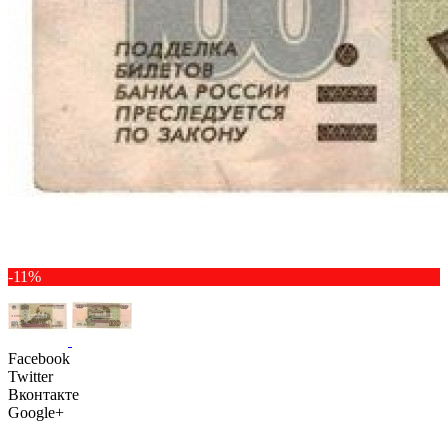
-11%
Facebook
Twitter
Вконтакте
Google+