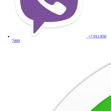
+7 911 850
7000