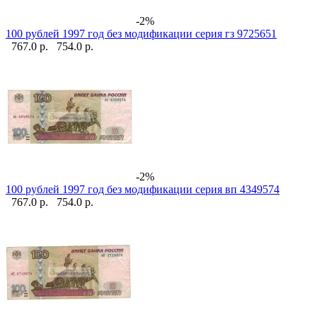
-2%
100 рублей 1997 год без модификации серия гз 9725651
767.0 р.
754.0 р.
-2%
100 рублей 1997 год без модификации серия вп 4349574
767.0 р.
754.0 р.