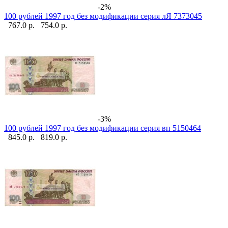
-2%
100 рублей 1997 год без модификации серия лЯ 7373045
767.0 р.
754.0 р.
-3%
100 рублей 1997 год без модификации серия вп 5150464
845.0 р.
819.0 р.