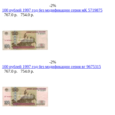
-2%
100 рублей 1997 год без модификации серия мК 5719875
767.0 р.
754.0 р.
-2%
100 рублей 1997 год без модификации серия вг 9675315
767.0 р.
754.0 р.