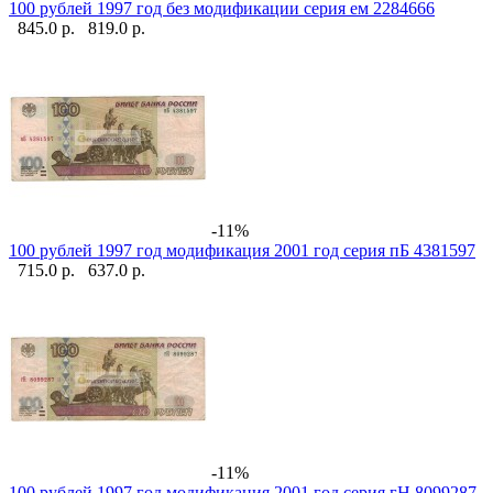
100 рублей 1997 год без модификации серия ем 2284666
845.0 р.
819.0 р.
-11%
100 рублей 1997 год модификация 2001 год серия пБ 4381597
715.0 р.
637.0 р.
-11%
100 рублей 1997 год модификация 2001 год серия гН 8099287