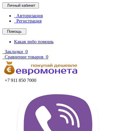
Личный кабинет
Авторизация
Регистрация
Помощь
Какая либо помощь
Закладки
0
Сравнение товаров
0
+7 911 850 7000