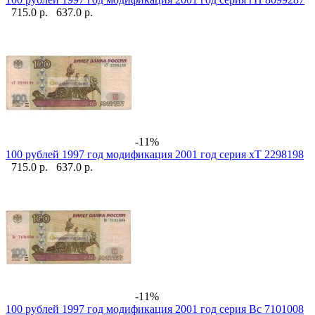
715.0 р.
637.0 р.
-11%
100 рублей 1997 год модификация 2001 год серия хТ 2298198
715.0 р.
637.0 р.
-11%
100 рублей 1997 год модификация 2001 год серия Вс 7101008