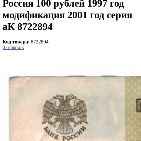
Россия 100 рублей 1997 год
модификация 2001 год серия
аК 8722894
Код товара:
8722894
0 отзывов