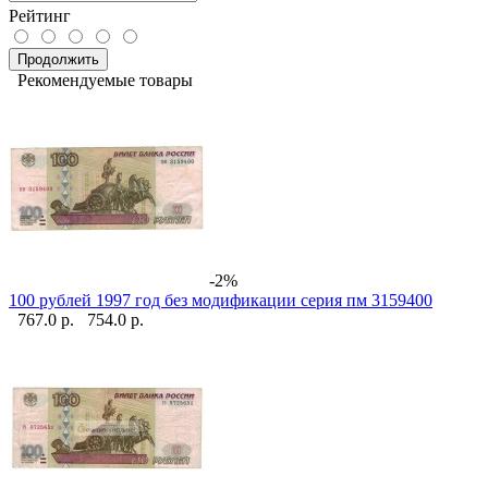
Рейтинг
Продолжить
Рекомендуемые товары
-2%
100 рублей 1997 год без модификации серия пм 3159400
767.0 р.
754.0 р.