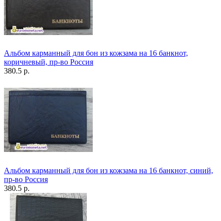
Альбом карманный для бон из кожзама на 16 банкнот,
коричневый, пр-во Россия
380.5 р.
Альбом карманный для бон из кожзама на 16 банкнот, синий,
пр-во Россия
380.5 р.