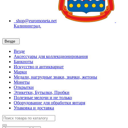
shop@euromoneta.net
Калининград.
Везде
Везде
Аксессуары для коллекционирования
Банкноты
Искусство и антиквариат
Марки
Медали, нагрудные знаки, значки, жетоны
Монеты
Открытки
Этикетки, Бутылки, Пробки
Полезные мелочи и не только
Оборудование для обработки янтаря
Упаковка и доставка