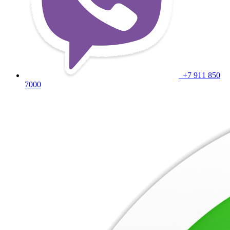
+7 911 850
7000