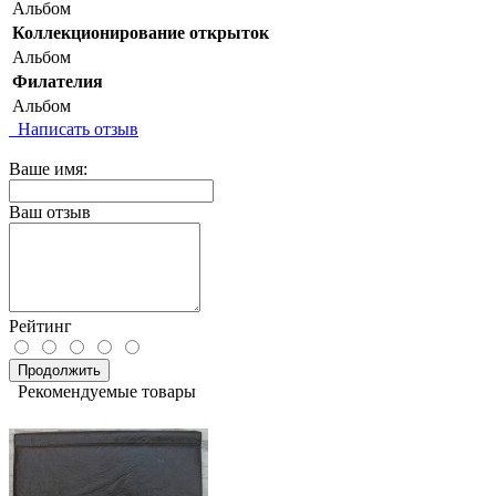
Альбом
Коллекционирование открыток
Альбом
Филателия
Альбом
Написать отзыв
Ваше имя:
Ваш отзыв
Рейтинг
Продолжить
Рекомендуемые товары