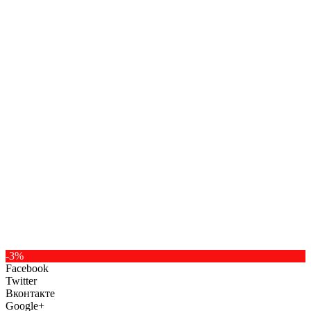
-3%
Facebook
Twitter
Вконтакте
Google+