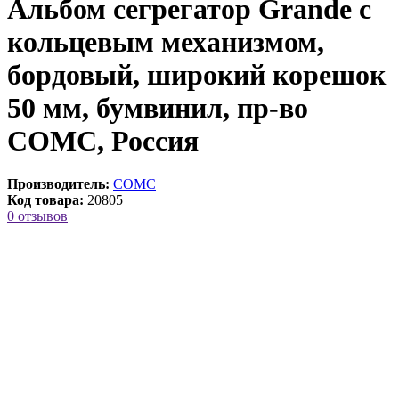
Альбом сегрегатор Grande с
кольцевым механизмом,
бордовый, широкий корешок
50 мм, бумвинил, пр-во
СОМС, Россия
Производитель:
СОМС
Код товара:
20805
0 отзывов