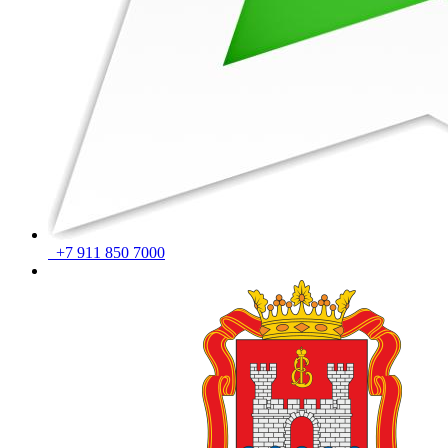
+7 911 850 7000