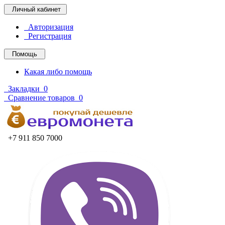
Личный кабинет
Авторизация
Регистрация
Помощь
Какая либо помощь
Закладки
0
Сравнение товаров
0
+7 911 850 7000