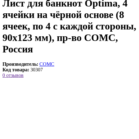
Лист для банкнот Optima, 4
ячейки на чёрной основе (8
ячеек, по 4 с каждой стороны,
90х123 мм), пр-во СОМС,
Россия
Производитель:
СОМС
Код товара:
30307
0 отзывов