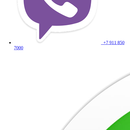
+7 911 850
7000