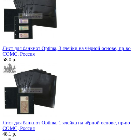
Лист для банкнот Optima, 3 ячейки на чёрной основе, пр-во
СОМС, Россия
58.0 р.
Лист для банкнот Optima, 1 ячейка на чёрной основе, пр-во
СОМС, Россия
48.1 р.