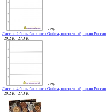
-7%
Лист на 2 боны банкноты Optima, прозрачный, пр-во Россия
29.2 р.
27.3 р.
-7%
Лист на 4 боны банкноты Optima, прозрачный, пр-во Россия
29.2 р.
27.3 р.