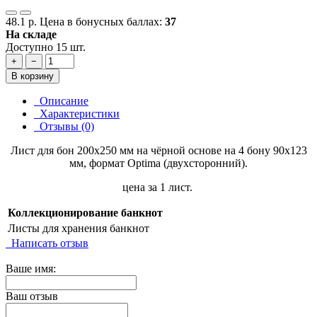
48.1 р.
Цена в бонусных баллах:
37
На складе
Доступно 15 шт.
+
−
В корзину
Описание
Характеристики
Отзывы (0)
Лист для бон 200х250 мм на чёрной основе на 4 бону 90х123
мм, формат Optima (двухсторонний).
цена за 1 лист.
Коллекционирование банкнот
Листы для хранения банкнот
Написать отзыв
Ваше имя:
Ваш отзыв