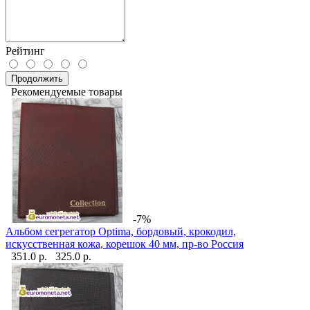
Рейтинг
Продолжить
Рекомендуемые товары
-7%
Альбом сегрегатор Optima, бордовый, крокодил,
искусственная кожа, корешок 40 мм, пр-во Россия
351.0 р.
325.0 р.