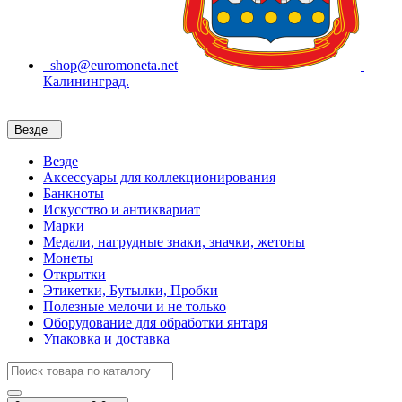
shop@euromoneta.net
Калининград.
Везде
Везде
Аксессуары для коллекционирования
Банкноты
Искусство и антиквариат
Марки
Медали, нагрудные знаки, значки, жетоны
Монеты
Открытки
Этикетки, Бутылки, Пробки
Полезные мелочи и не только
Оборудование для обработки янтаря
Упаковка и доставка