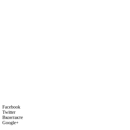
Facebook
Twitter
Вконтакте
Google+