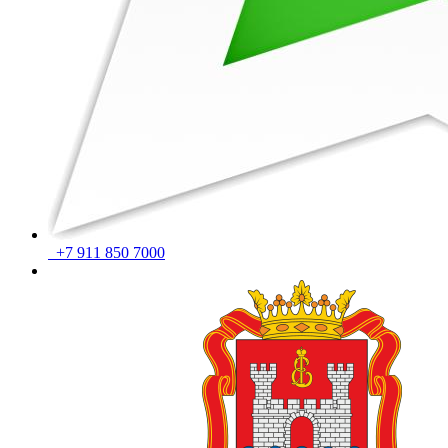
+7 911 850 7000