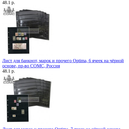
48.1 р.
Лист для банкнот, марок и прочего Optima, 6 ячеек на чёрной
основе, пр-во СОМС, Россия
48.1 р.