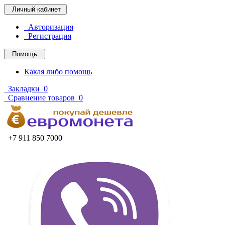
Личный кабинет
Авторизация
Регистрация
Помощь
Какая либо помощь
Закладки
0
Сравнение товаров
0
+7 911 850 7000